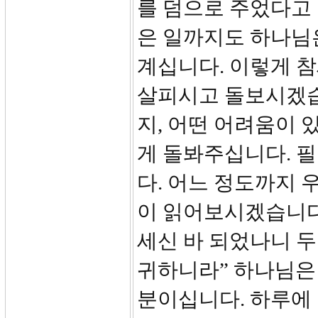
를 덤으로 주었다고 
은 일까지도 하나님
계십니다. 이렇게 
살피시고 돌보시겠습
지, 어떤 어려움이 
게 돌봐주십니다. 
다. 어느 정도까지 
이 읽어보시겠습니다
세신 바 되었나니 
귀하니라” 하나님은
분이십니다. 하루에