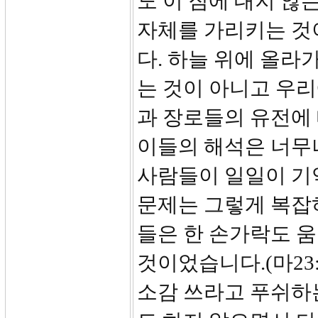
도 이 짐에 대지 않
자체를 가리키는 것
다. 하늘 위에 올라
는 것이 아니고 우리
과 장로들의 유전에
이들의 해석은 너무나
사람들이 일일이 기
문제는 그렇게 복잡
들은 한 손가락도 
것이었습니다.(마23
소감 쓰라고 푸쉬하