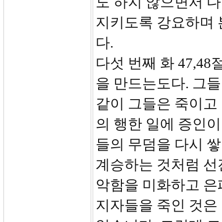
도 하지 않으면서 
지키도록 강요하며 
다.
다섯 번째 화 47,
을 만드는도다. 그들
같이 그들은 죽이고
의 행한 일에 증인이
들의 무덤을 다시 
계승하는 것처럼 선
악함을 미화하고 은
지자들을 죽인 것은