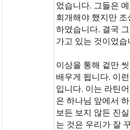
었습니다. 그들은 
회개해야 했지만 조
하였습니다. 결국 그
가고 있는 것이었습
이상을 통해 겉만 씻
배우게 됩니다. 이런
입니다. 이는 라틴어
은 하나님 앞에서 하
보든 보지 않든 진실
는 것은 우리가 잘 