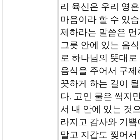
리 육신은 우리 영혼
마음이라 할 수 있습
제하라는 말씀은 먼
그릇 안에 있는 음
로 하나님의 뜻대로
음식을 주어서 구제
끗하게 하는 길이 
다. 고인 물은 썩지
서 내 안에 있는 것
라지고 감사와 기쁨
말고 지갑도 찢어서 