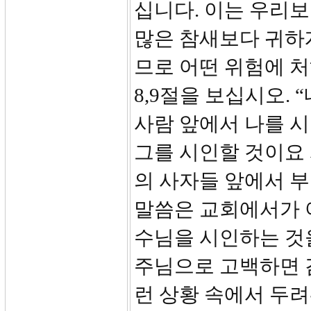
십니다. 이는 우리보
많은 참새보다 귀하
므로 어떤 위험에 
8,9절을 보십시오.
사람 앞에서 나를 
그를 시인할 것이요
의 사자들 앞에서 
말씀은 교회에서가 
수님을 시인하는 것
주님으로 고백하면 
런 상황 속에서 두