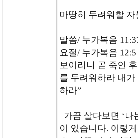
마땅히 두려워할 자
말씀/ 누가복음 11:37
요절/ 누가복음 12
보이리니 곧 죽인 후
를 두려워하라 내가
하라”
가끔 살다보면 ‘나
이 있습니다. 이렇