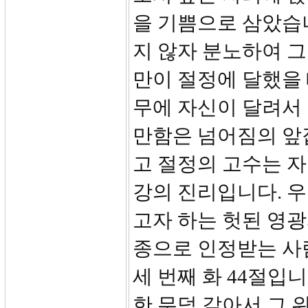
을 기쁨으로 삼았습니
지 않자 분노하여 그
만이 절정에 달했을
무에 자신이 달려서 
만함은 넘어짐의 앞
고 절정의 고수는 
강의 진리입니다. 
고자 하는 헛된 영
종으로 인정받는 사
세 번째 화 44절입
한 무덤 같아서 그 