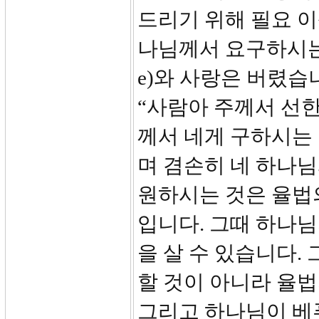
드리기 위해 필요 이
나님께서 요구하시는 
e)와 사랑은 버렸습
“사람아 주께서 선
께서 네게 구하시는
며 겸손히 네 하나님
원하시는 것은 율법
입니다. 그때 하나
을 살 수 있습니다.
할 것이 아니라 율
그리고 하나님이 베