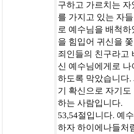
구하고 가르치는 자
를 가지고 있는 자
로 예수님을 배척하
을 힘입어 귀신을 
죄인들의 친구라고 
신 예수님에게로 나
하도록 막았습니다.
기 확신으로 자기도 
하는 사람입니다.
53,54절입니다. 
하자 하이에나들처럼