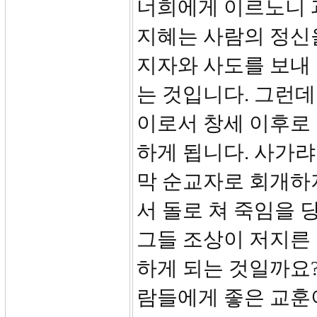
너희에게 이르노니 
지혜는 사람의 정신
지자와 사도를 보내
는 것입니다. 그런
이로서 창세 이후로 
하게 됩니다. 사가랴는
막 순교자로 회개하
서 돌로 쳐 죽임을 
그들 조상이 저지른 
하게 되는 것일까요?
람들에게 좋은 교훈이