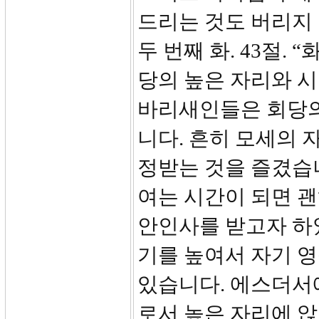
드리는 것도 버리지 
두 번째 화. 43절.
당의 높은 자리와 
바리새인들은 회당의
니다. 흔히 모세의 
정받는 것을 즐겼습니
여는 시간이 되면 괜
안인사를 받고자 하
기를 높여서 자기 
있습니다. 에스더서
로서 높은 자리에 