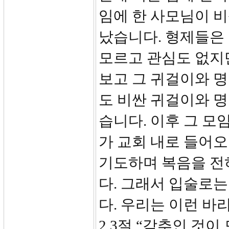
임에 한 사모님이 비
났습니다. 형제들은
모르고 관심도 없지
보고 그 귀걸이와 명
도 비싼 귀걸이와 
습니다. 이후 그 모
가 교회 내로 들어오
기도하며 복음을 전
다. 그래서 입술로
다. 우리는 이런 바
2,3절 “감추인 것