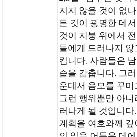
지지 않을 것이 없나
든 것이 광명한 데서
것이 지붕 위에서 전
들에게 드러나지 않
킵니다. 사람들은 남
습을 감춥니다. 그러
운데서 음모를 꾸미
그런 행위뿐만 아니
러나게 될 것입니다.
계획을 여호와께 깊
의 일을 어두운 데에