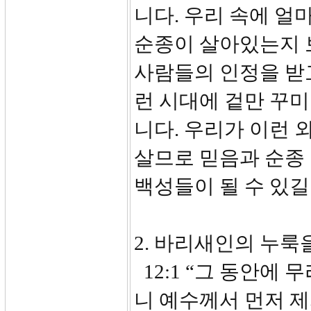
니다. 우리 속에 얼
순종이 살아있는지 
사람들의 인정을 받
런 시대에 겉만 꾸
니다. 우리가 이런 
살므로 믿음과 순종
백성들이 될 수 있길
2. 바리새인의 누룩을 
12:1 “그 동안에 
니 예수께서 먼저 