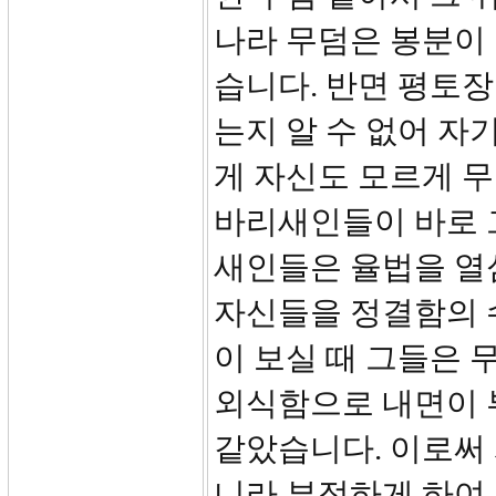
나라 무덤은 봉분이 
습니다. 반면 평토
는지 알 수 없어 자
게 자신도 모르게 무
바리새인들이 바로 
새인들은 율법을 열
자신들을 정결함의 
이 보실 때 그들은 
외식함으로 내면이 
같았습니다. 이로써
니라 부정하게 하여 