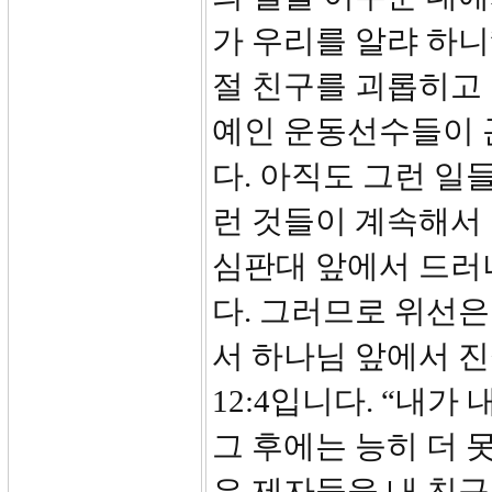
가 우리를 알랴 하니
절 친구를 괴롭히고 
예인 운동선수들이 
다. 아직도 그런 일
런 것들이 계속해서
심판대 앞에서 드러나
다. 그러므로 위선은
서 하나님 앞에서 
12:4입니다. “내
그 후에는 능히 더 
은 제자들을 내 친구