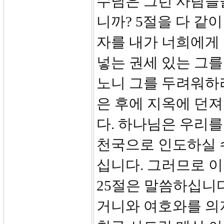
수님은 그런 사람들
니까? 5절을 다 같
자를 내가 너희에게 
넣는 권세 있는 그를
노니 그를 두려워하라
은 후에 지옥에 던져
다. 하나님은 우리를
천국으로 인도하실 
십니다. 그러므로 이
25절은 말씀하십니다
거니와 여호와를 의