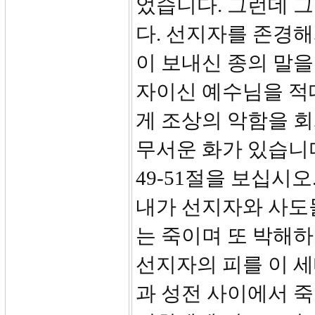
었습니다. 그런데 
다. 선지자를 존경
이 보내신 종의 말을
자이신 예수님을 적
게 조상의 악함을 
무서운 화가 있습니
49-51절을 보십시
내가 선지자와 사도
는 죽이며 또 박해하
선지자의 피를 이 
과 성전 사이에서 죽