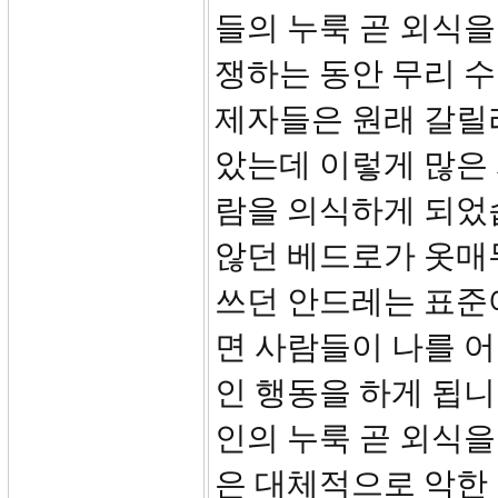
들의 누룩 곧 외식
쟁하는 동안 무리 수
제자들은 원래 갈릴
았는데 이렇게 많은
람을 의식하게 되었습
않던 베드로가 옷매
쓰던 안드레는 표준어
면 사람들이 나를 
인 행동을 하게 됩니
인의 누룩 곧 외식
은 대체적으로 악한