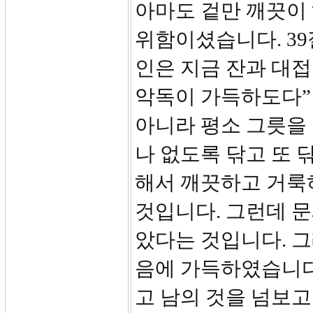
아마도 겉만 깨끗이
위함이셨습니다. 39
인은 지금 잔과 대접
악독이 가득하도다”
아니라 평소 그릇을 
나 없도록 닦고 또 
해서 깨끗하고 거룩
것입니다. 그런데 문
았다는 것입니다. 그
음에 가득하였습니다
고 남의 것을 넘보고