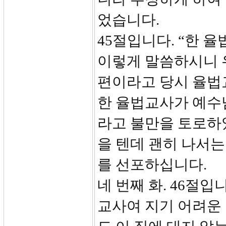
었습니다.
45절입니다. “한 
이렇게 말씀하시니 
편이라고 당시 율법
한 율법교사가 예수
라고 불만을 토로하
을 텐데 괜히 나서
를 선포하십니다.
네 번째 화. 46절입
교사여 지기 어려운