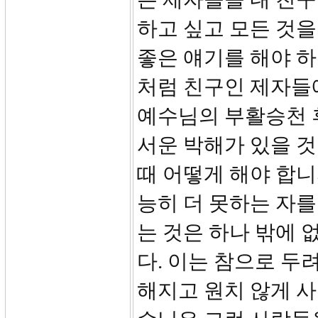
하고 싶고 모든 것을
좋은 얘기를 해야 
처럼 친구인 제자들
예수님의 부활승천 
서운 박해가 있을 것
때 어떻게 해야 합니
능히 더 못하는 자를
는 것은 하나 밖에 
다. 이는 참으로 두
해지고 원치 않게 사