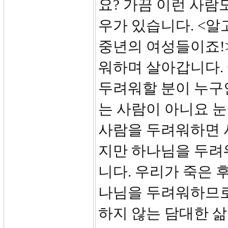
요? 가끔 이런 사람
우가 있습니다. <
중년의 여성들이죠!
워하며 살아갑니다.
두려워할 분이 누구
는 사람이 아니요 
사람을 두려워하면 
지만 하나님을 두려
니다. 우리가 죽은 
나님을 두려워하므로
하지 않는 담대한 삶