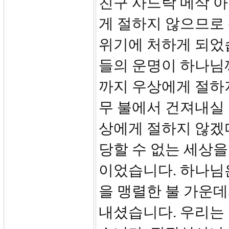
친구 사드락 메삭 
게 절하지 않으므로
위기에 처하게 되었
들의 운명이 하나님
까지 우상에게 절하
무 불에서 건져내실
상에게 절하지 않겠
당할 수 없는 세상
이었습니다. 하나님
을 맹렬한 불 가운
내셨습니다. 우리는