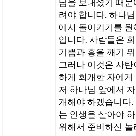
님을 보내셨기 때문
려야 합니다. 하나님
에서 돌이키기를 원
입니다. 사람들은 
기쁨과 흥을 깨기 
그러나 이것은 사탄이
하게 회개한 자에게
저 하나님 앞에서 
개해야 하겠습니다.
는 인생을 살아야 
위해서 준비하신 놀