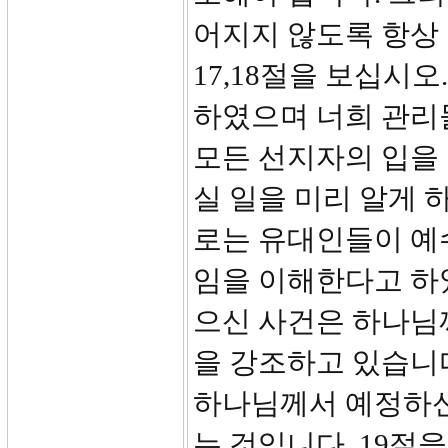
어지지 않도록 항상
17,18절을 보십시
하였으며 너희 관리
모든 선지자의 입을
실 일을 미리 알게 
로는 유대인들이 예
임을 이해한다고 하
으신 사건은 하나님
을 강조하고 있습니
하나님께서 예정하신
는 것입니다. 19절