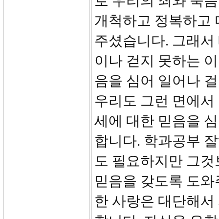
로 우리의 죄와 죽음
개척하고 정복하고 
주셨습니다. 그래서 
이나 걷지 못하는 이
음을 심어 일어나 
우리도 그런 면에서
세에 대한 믿음을 
합니다. 학과공부 잘
도 필요하지만 그것
믿음을 갖도록 도와
한 사랑은 대단해서