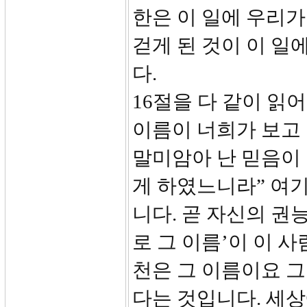
한은 이 일에 우리가
걷게 된 것이 이 일
다.
16절을 다 같이 읽
이름이 너희가 보고
말미암아 난 믿음이 
게 하였느니라” 여기
니다. 곧 자신의 권
로 그 이름’이 이 
천은 그 이름이요 
다는 것입니다. 세상