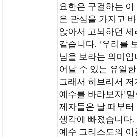
요한은 구걸하는 이 
은 관심을 가지고 
앉아서 고뇌하던 세
같습니다. ‘우리를 
님을 보라는 의미입
어날 수 있는 유일
그래서 히브리서 저
예수를 바라보자’말씀
제자들은 날 때부터
생각에 빠졌습니다.
예수 그리스도의 이