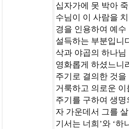
십자가에 못 박아 
수님이 이 사람을 치
경을 인용하여 예수
설득하는 부분입니다.
삭과 야곱의 하나님 
영화롭게 하셨느니라
주기로 결의한 것을
거룩하고 의로운 이
주기를 구하여 생명
자 가운데서 그를 살
기서는 너희’와 ‘하