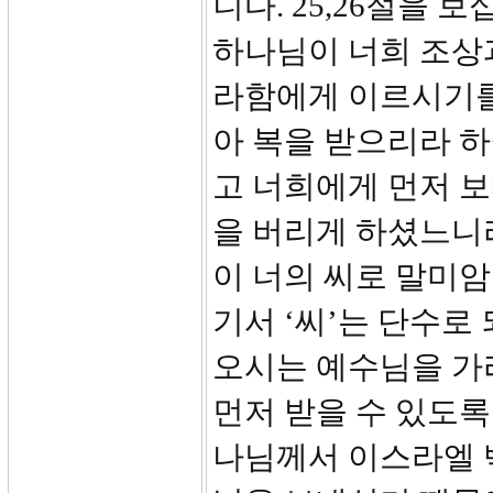
니다. 25,26절을
하나님이 너희 조상
라함에게 이르시기를
아 복을 받으리라 하
고 너희에게 먼저 보
을 버리게 하셨느니
이 너의 씨로 말미암
기서 ‘씨’는 단수로
오시는 예수님을 가
먼저 받을 수 있도록
나님께서 이스라엘 