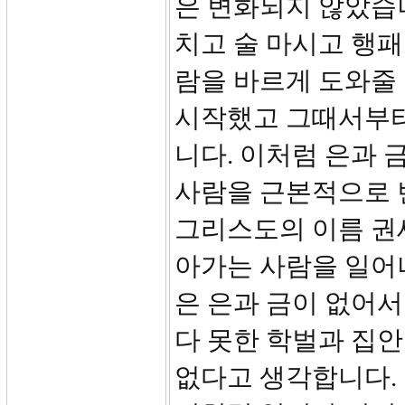
은 변화되지 않았습니
치고 술 마시고 행패
람을 바르게 도와줄
시작했고 그때서부터
니다. 이처럼 은과 
사람을 근본적으로 
그리스도의 이름 권
아가는 사람을 일어나
은 은과 금이 없어서
다 못한 학벌과 집안
없다고 생각합니다.