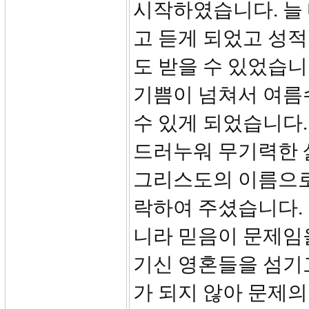
시작하였습니다. 늘
고 듣게 되었고 성
도 받을 수 있었습니
기쁨이 넘쳐서 여름
수 있게 되었습니다.
드러누워 무기력한 
그리스도의 이름으로
락하여 주셨습니다. 
니라 믿음이 문제임
기신 영혼들을 섬기
가 되지 않아 문제