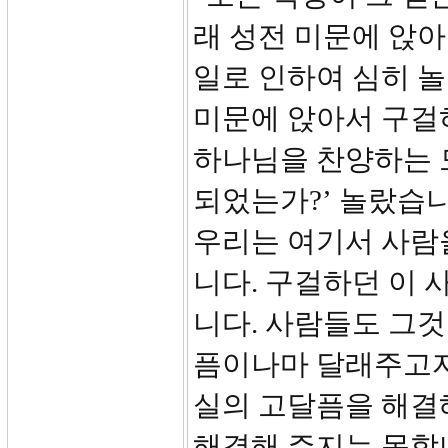
래 성전 미문에 앉아
일로 인하여 심히 
미문에 앉아서 구걸
하나님을 찬양하는 
되었는가?’ 놀랐습니
우리는 여기서 사람
니다. 구걸하던 이 
니다. 사람들도 그것
픔이나마 달래주고자
실의 고달픔을 해결
해결해 주지는 못합