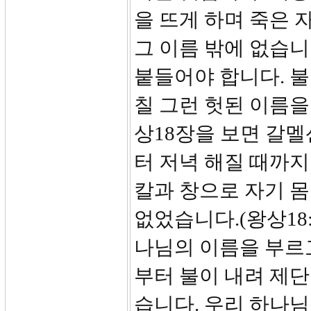
을 뜨게 하며 죽은 
그 이름 밖에 없습니
붙들어야 합니다. 불
칠 그런 헛된 이름을
상18장을 보면 갈멜
터 저녁 해질 때까지
칼과 창으로 자기 
없었습니다.(왕상18
나님의 이름을 부르
부터 불이 내려 제
습니다. 우리 하나님