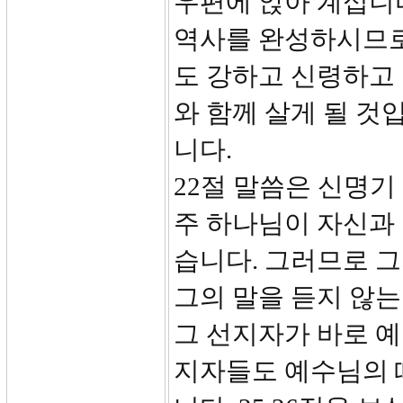
우편에 앉아 계십니다
역사를 완성하시므로
도 강하고 신령하고
와 함께 살게 될 것
니다.
22절 말씀은 신명기
주 하나님이 자신과
습니다. 그러므로 
그의 말을 듣지 않
그 선지자가 바로 
지자들도 예수님의 