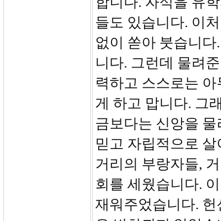
합니다. 자식을 유
들도 있습니다. 이
없이 쏟아 붓습니다
니다. 그런데 물려준
력하고 스스로는 아
게 하고 맙니다. 
금보다는 신앙을 물
믿고 자립적으로 살
거리의 부랑자들, 거
회를 세웠습니다. 
재워주었습니다. 헌