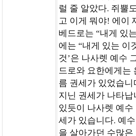
럴 줄 알았다. 쥐뿔
고 이게 뭐야! 에이
베드로는 “내게 있는
에는 “내게 있는 이
것’은 나사렛 예수 
드로와 요한에게는 
름 권세가 있었습니다
지닌 권세가 나타납
있듯이 나사렛 예수
세가 있습니다. 예
을 살아가던 수많은