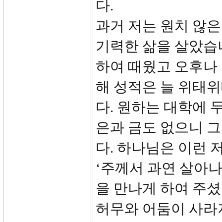
다.
과거 저는 원치 않은
기력한 삶을 살았습
하여 때웠고 오후나
해 성적은 늘 위태
다. 원하는 대학에 
은과 금도 없으니 
다. 하나님은 이런 
‘주께서 과연 살아
을 만나게 하여 주셨
허무와 어둠이 사라