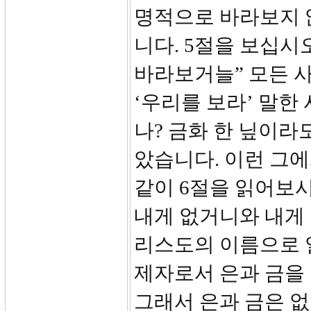
명적으로 바라보지 
니다. 5절을 보십시
바라보거늘” 모든 
‘우리를 보라’ 말한
나? 금화 한 닢이라
았습니다. 이런 그
같이 6절을 읽어보
내게 없거니와 내게 
리스도의 이름으로 
제자로서 은과 금을
그래서 은과 금은 없