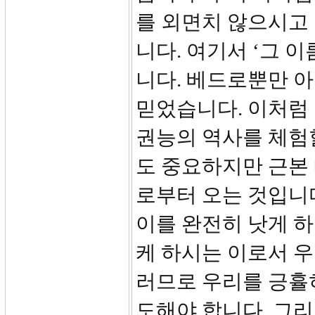
를 외면치 않으시고
니다. 여기서 ‘그 
니다. 베드로뿐만 
믿었습니다. 이처럼 
권능의 역사를 체험할
도 중요하지만 근본
로부터 오는 것입니다
이를 완전히 낫게 하
케 하시는 이로서 우
러므로 우리를 긍휼
도해야 합니다. 그리