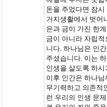
돈을 주었다면 잠시
거지생활에서 벗어나
은과 금이 가진 한계
금이 아니라 자립적
니다. 하나님은 인간
주셨습니다. 이는 
인생을 살도록 하시
이후 인간은 하나님
무기력하고 의존적인
런 우리의 인생 문제