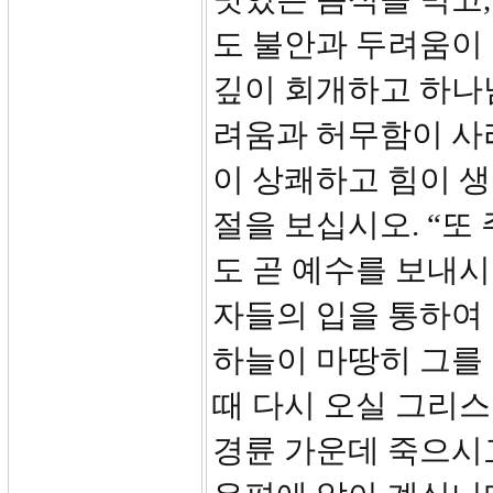
도 불안과 두려움이 
깊이 회개하고 하나님
려움과 허무함이 사
이 상쾌하고 힘이 생겨
절을 보십시오. “또
도 곧 예수를 보내
자들의 입을 통하여
하늘이 마땅히 그를
때 다시 오실 그리
경륜 가운데 죽으시