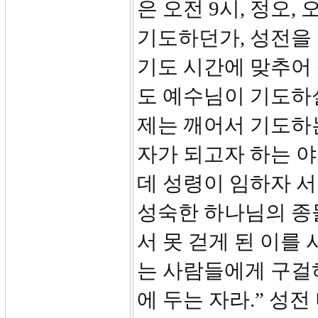
은 오전 9시, 정오,
기도하던가, 성전을
기도 시간에 맞추어
도 예수님이 기도하
제는 깨어서 기도하는
자가 되고자 하는 
데 성령이 임하자 
성숙한 하나님의 종들
서 못 걷게 된 이를
는 사람들에게 구걸
에 두는 자라.” 성