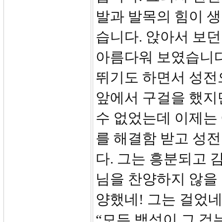
발과 발목의 힘이 생
습니다. 앉아서 보던
아름다워 보였습니다
뛰기도 하면서 성전
앞에서 구걸을 했지만
수 없었는데 이제는
를 해결함 받고 성
다. 그는 흥분되고 
님을 찬양하지 않을 
양했네! 그는 걸었네
“모든 백성이 그 걷