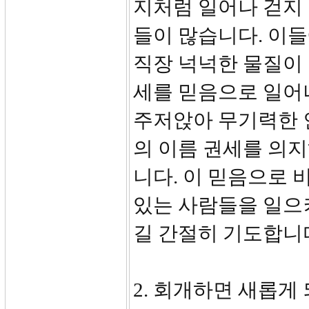
지처럼 일어나 걷지
들이 많습니다. 이들
직장 넉넉한 물질이
세를 믿음으로 일어
주저앉아 무기력한 
의 이름 권세를 의지
니다. 이 믿음으로
있는 사람들을 일으켜
길 간절히 기도합니
2. 회개하면 새롭게 