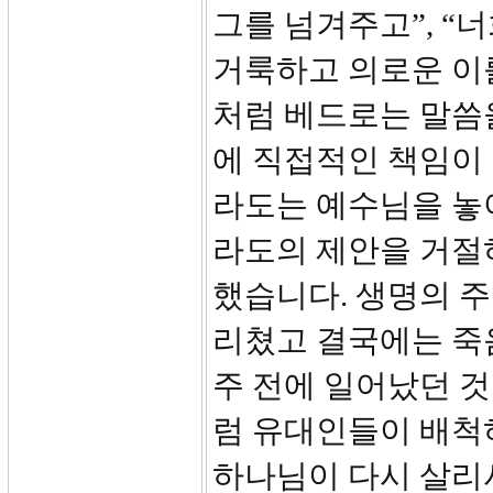
그를 넘겨주고”, “
거룩하고 의로운 이
처럼 베드로는 말씀
에 직접적인 책임이 
라도는 예수님을 놓
라도의 제안을 거절
했습니다. 생명의 
리쳤고 결국에는 죽음
주 전에 일어났던 것
럼 유대인들이 배척
하나님이 다시 살리