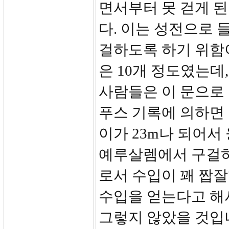
면서부터 못 걷게 된
다. 이는 성전으로
걸하도록 하기 위함
은 10개 정도였는데
사람들은 이 문으로
푸스 기록에 의하면
이가 23m나 되어서
예루살렘에서 구걸하
로서 수입이 꽤 짭잘
수입을 얻는다고 해
그렇지 않았을 것입