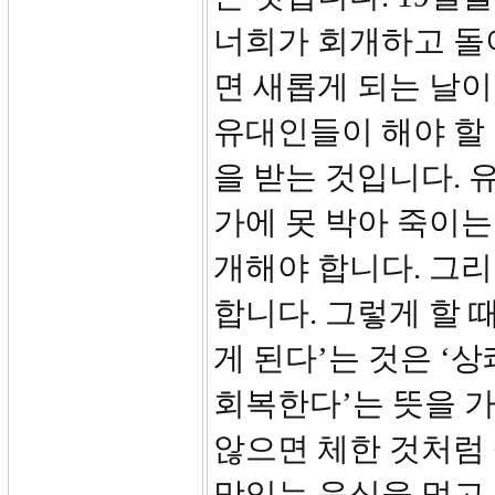
너희가 회개하고 돌이
면 새롭게 되는 날이
유대인들이 해야 할 
을 받는 것입니다.
가에 못 박아 죽이는
개해야 합니다. 그
합니다. 그렇게 할 
게 된다’는 것은 ‘상
회복한다’는 뜻을 
않으면 체한 것처럼
맛있는 음식을 먹고,