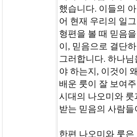
했습니다. 이들의 
어 현재 우리의 일
형편을 볼 때 믿음을
이, 믿음으로 결단하
그러합니다. 하나님
야 하는지, 이것이 
배운 룻이 잘 보여주
시대의 나오미와 룻
받는 믿음의 사람들이
한편 나오미와 룻은