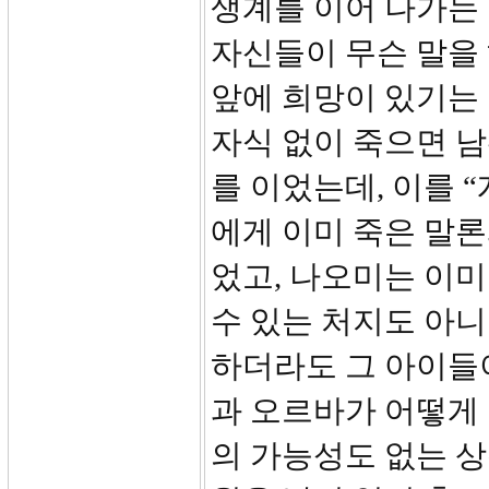
생계를 이어 나가는 
자신들이 무슨 말을
앞에 희망이 있기는
자식 없이 죽으면 
를 이었는데, 이를 
에게 이미 죽은 말론
었고, 나오미는 이
수 있는 처지도 아니
하더라도 그 아이들이
과 오르바가 어떻게
의 가능성도 없는 