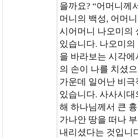
을까요? “어머니께서
머니의 백성, 어머니
시어머니 나오미의 
있습니다. 나오미의
을 바라보는 시각에서
의 손이 나를 치셨으
가운데 일어난 비극
있습니다. 사사시대
해 하나님께서 큰 흉
가나안 땅을 떠나 부
내리셨다는 것입니다