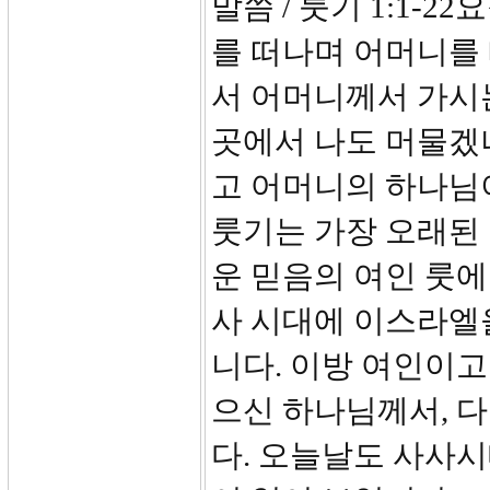
말씀 / 룻기 1:1-2
를 떠나며 어머니를
서 어머니께서 가시
곳에서 나도 머물겠
고 어머니의 하나님
룻기는 가장 오래된
운 믿음의 여인 룻에
사 시대에 이스라엘
니다. 이방 여인이고
으신 하나님께서, 
다. 오늘날도 사사시