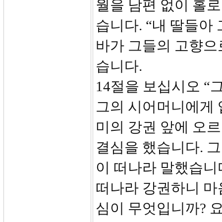
월을 남편 없이 홀로
습니다. “내 딸들아
바가 그들의 고향으
습니다.
14절을 보십시오 “
그의 시어머니에게 입
미의 강권 앞에 오르
결심을 했습니다. 
이 떠나라 말했습니
떠나라 강권하니 마음
심이 무엇입니까? 요