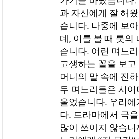
가기를 바랐습니다.
과 자신에게 잘 해
습니다. 나중에 보아
데, 이를 볼 때 룻
습니다. 어린 며느리
고생하는 꼴을 보고 
머니의 말 속에 진하
두 며느리들은 시어
울었습니다. 우리에
다. 드라마에서 극
많이 쓰이지 않습니까