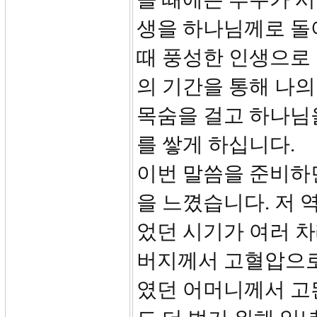
생을 하나님께로 돌
때 풍성한 인생으로
의 기간을 통해 나의
목숨을 걸고 하나님
를 쌓게 하십니다.
이번 말씀을 준비하
을 느꼈습니다. 저 
었던 시기가 여러 차
버지께서 고혈압으로
였던 어머니께서 고