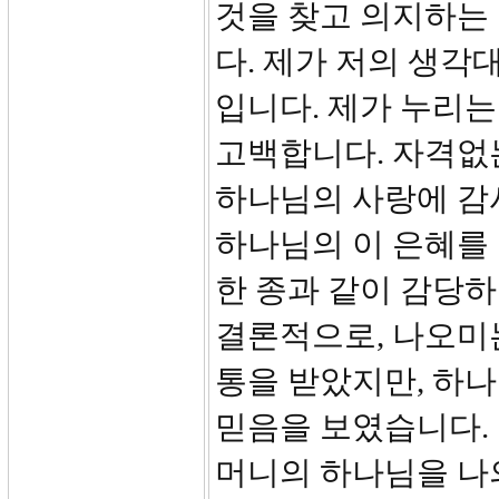
것을 찾고 의지하는
다. 제가 저의 생각
입니다. 제가 누리는
고백합니다. 자격없
하나님의 사랑에 감
하나님의 이 은혜를
한 종과 같이 감당하
결론적으로, 나오미는
통을 받았지만, 하
믿음을 보였습니다. 
머니의 하나님을 나