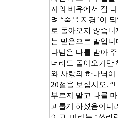
자의 비유에서 집 나
려 “죽을 지경”이 
로 돌아오지 않습니
는 믿음으로 말입니다
나님은 나를 받아 주
더라도 돌아오기만 
와 사랑의 하나님이
20절을 보십시오. 
부르지 말고 나를 마
괴롭게 하셨음이니라
이고, 마라는 “쓰라