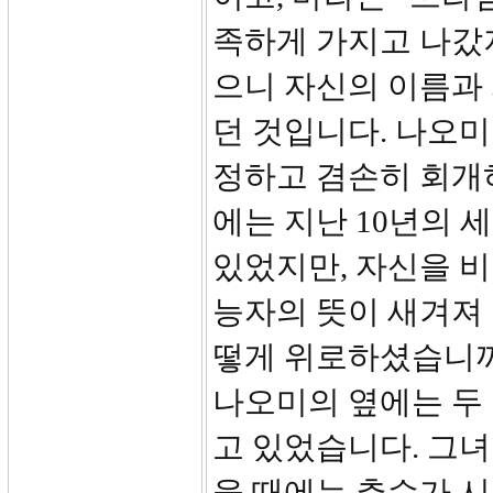
족하게 가지고 나갔
으니 자신의 이름과
던 것입니다. 나오
정하고 겸손히 회개
에는 지난 10년의 
있었지만, 자신을 
능자의 뜻이 새겨져
떻게 위로하셨습니까?
나오미의 옆에는 두 
고 있었습니다. 그
을 때에는 추수가 