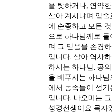
을 탓하거나, 연약한
살아 계시냐며 입술
에 순종하고 모든 것
으로 하나님께로 돌
며 그 믿음을 존경하
입니다. 살아 역사하
하시는 하나님, 공
을 베푸시는 하나님의
에서 동족들이 섬기
입니다. 나오미는 그
성경선생이요 목자