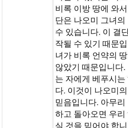
비록 이방 땅에 와
단은 나오미 그녀의
수 있습니다. 이 결
작될 수 있기 때문입
녀가 비록 언약의 
않았기 때문입니다. 
는 자에게 베푸시는
다. 이것이 나오미의
믿음입니다. 아무리
하고 돌아오면 우리
실 것을 믿어야 합니