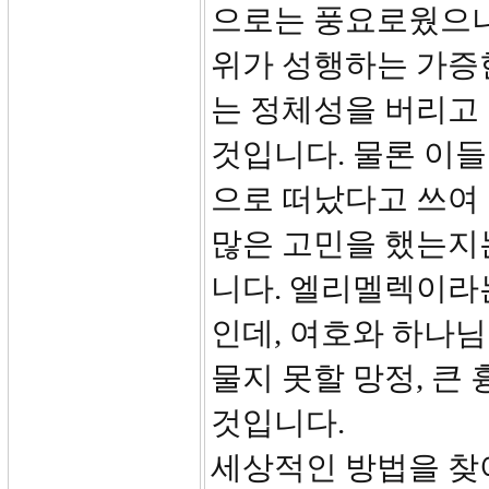
으로는 풍요로웠으나
위가 성행하는 가증
는 정체성을 버리고
것입니다. 물론 이들
으로 떠났다고 쓰여
많은 고민을 했는지
니다. 엘리멜렉이라는
인데, 여호와 하나님
물지 못할 망정, 큰
것입니다.
세상적인 방법을 찾