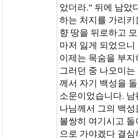
았더라.” 뒤에 남았
하는 처지를 가리키
향 땅을 뒤로하고 모
마저 잃게 되었으니 
이제는 목숨을 부지
그러던 중 나오미는
께서 자기 백성을 돌
소문이었습니다. 남편
나님께서 그의 백성
불쌍히 여기시고 돌
으로 가야겠다 결심하