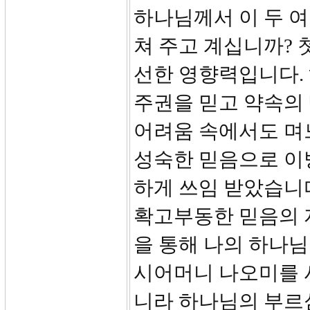
하나님께서 이 두 
쳐 주고 계십니까? 
선한 영향력입니다.
주권을 믿고 약속의
어려움 속에서도 며
성숙한 믿음으로 이
하게 쓰임 받았습니다
확고부동한 믿음의 
을 통해 나의 하나
시어머니 나오미를 
니라 하나님의 부르