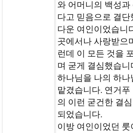
와 어머니의 백성과 
다고 믿음으로 결단
다운 여인이었습니다
곳에서나 사랑받으며
런데 이 모든 것을
며 굳게 결심했습니다
하나님을 나의 하나
맡겼습니다. 연거푸
의 이런 굳건한 결심
되었습니다.
이방 여인이었던 룻이