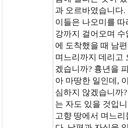
과 오르바였습니다.
이들은 나오미를 따
강까지 걸어오며 수
에 도착했을 때 남편
며느리까지 데리고 
겠습니까? 흉년을 피
아 마땅한 일인데, 
심하지 않겠습니까?
는 자도 있을 것입
고향 땅에서 며느리
다. 남편과 자식을 