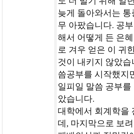
도 더 벌기 위해 일
늦게 돌아와서는 통
무 아팠습니다. 공부
해서 어떻게 든 은혜
로 겨우 얻은 이 귀
것이 내키지 않았습니
씀공부를 시작했지만
일피일 말씀 공부를 
았습니다.
대학에서 회계학을 
데, 마지막으로 보려