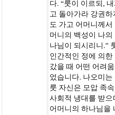
다. “룻이 이르되,
고 돌아가라 강권하
도 가고 어머니께서
머니의 백성이 나의 
나님이 되시리니.” 
인간적인 정에 의한
갔을 때 어떤 어려움
었습니다. 나오미는
룻 자신은 모압 족
사회적 냉대를 받으
어머니의 하나님을 