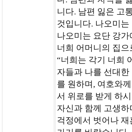
니다. 남편 잃은 고
것입니다. 나오미는
나오미는 요단 강가
너희 어머니의 집으로
“너희는 각기 너희 
자들과 나를 선대한
를 원하며, 여호와
서 위로를 받게 하시
자신과 함께 고생하
걱정에서 벗어나 재