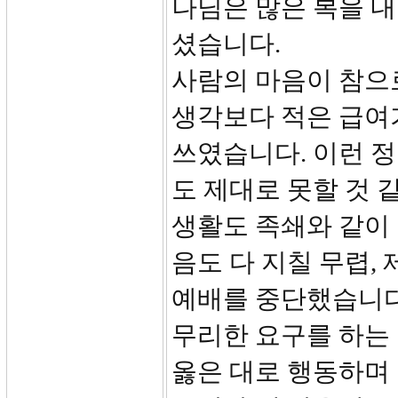
나님은 많은 복을 내
셨습니다.
사람의 마음이 참으로
생각보다 적은 급여
쓰였습니다. 이런 
도 제대로 못할 것 
생활도 족쇄와 같이 
음도 다 지칠 무렵,
예배를 중단했습니다
무리한 요구를 하는 
옳은 대로 행동하며