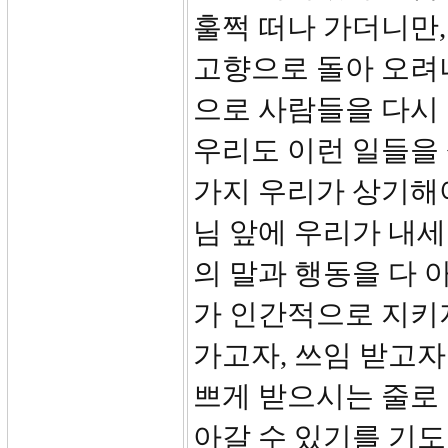
훌쩍 떠나 가더니만,
고향으로 돌아 오려
으로 사람들을 다시
우리도 이런 일들을
가지 우리가 상기해야
님 앞에 우리가 내세
의 말과 행동을 다 
가 인간적으로 지키
가고자, 쓰임 받고자
쁘게 받으시는 줄로 
아갈 수 있기를 기도