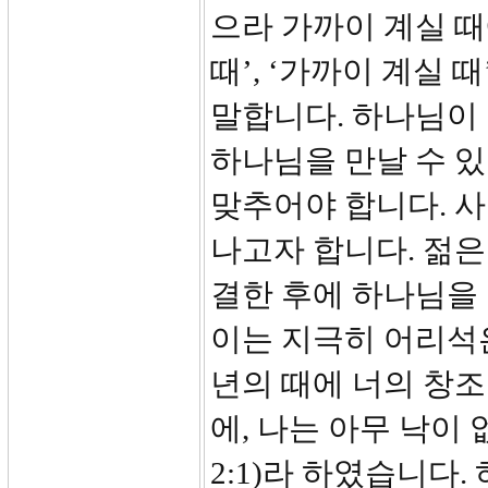
으라 가까이 계실 때
때’, ‘가까이 계실 
말합니다. 하나님이
하나님을 만날 수 있
맞추어야 합니다. 
나고자 합니다. 젊은
결한 후에 하나님을
이는 지극히 어리석은
년의 때에 너의 창조
에, 나는 아무 낙이
2:1)라 하였습니다