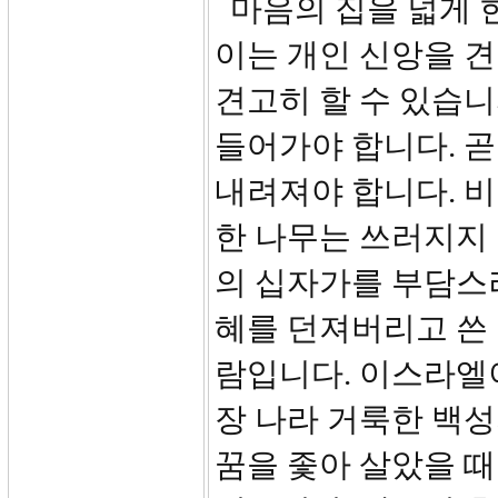
마음의 집을 넓게 
이는 개인 신앙을 
견고히 할 수 있습니
들어가야 합니다. 곧
내려져야 합니다. 
한 나무는 쓰러지지 
의 십자가를 부담스
혜를 던져버리고 쓴 
람입니다. 이스라엘
장 나라 거룩한 백
꿈을 좇아 살았을 때