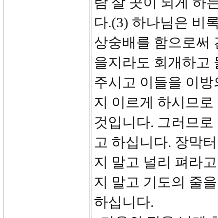
람 살 곳이 되게 하
다.(3) 하나님은 
상숭배를 함으로써 
을지라도 회개하고 
주시고 이들을 이방
지 이르게 하시므로
것입니다. 그러므로 
고 하십니다. 장막터를
지 말고 널리 펴라고
지 말고 기도의 줄
하십니다.