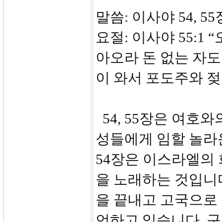
말씀: 이사야 54, 55
요절: 이사야 55:1
아오라 돈 없는 자도
이 와서 포도주와 젖
54, 55장은 여호
성들에게 임할 놀라
54장은 이스라엘의 
을 노래하는 것입니
을 끝내고 고국으로
언하고 있습니다. 