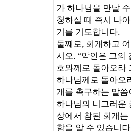
가 하나님을 만날 수
청하실 때 즉시 나
기를 기도합니다.
둘째로, 회개하고 여
시오. “악인은 그의
호와께로 돌아오라 
하나님께로 돌아오라
개를 촉구하는 말씀이
하나님의 너그러운 
상에서 참된 회개는
함을 알 수 있습니다