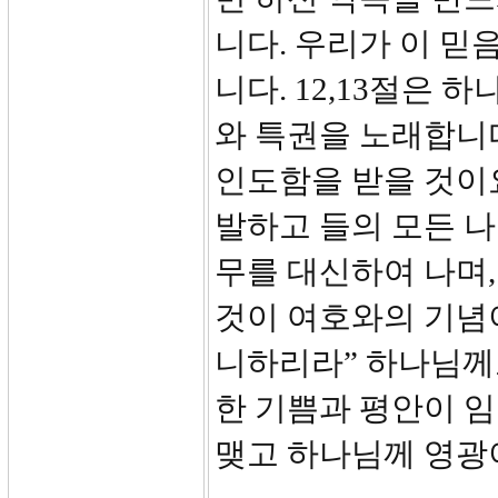
니다. 우리가 이 
니다. 12,13절은
와 특권을 노래합니
인도함을 받을 것이
발하고 들의 모든 
무를 대신하여 나며,
것이 여호와의 기념
니하리라” 하나님께
한 기쁨과 평안이 임
맺고 하나님께 영광이