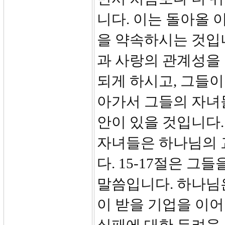
니다. 이는 돌아올
을 약속하시는 것입
과 사랑의 관계성을 
되게 하시고, 그들이
아가서 그들의 자녀들
안이 있을 것입니다.
자녀들은 하나님의 
다. 15-17절은 
말씀입니다. 하나님
이 받을 기업을 이어