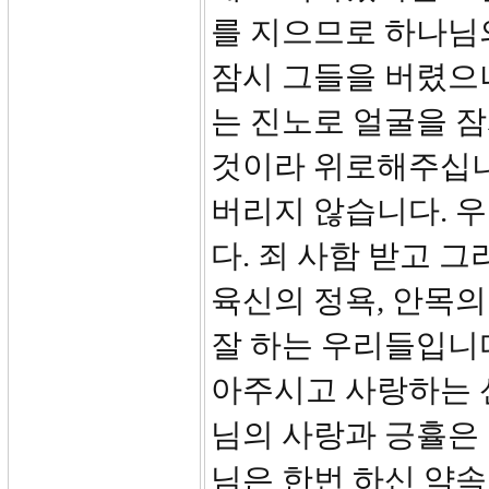
를 지으므로 하나님
잠시 그들을 버렸으나
는 진노로 얼굴을 
것이라 위로해주십니다
버리지 않습니다. 
다. 죄 사함 받고 
육신의 정욕, 안목의
잘 하는 우리들입니다
아주시고 사랑하는 
님의 사랑과 긍휼은
님은 한번 하신 약