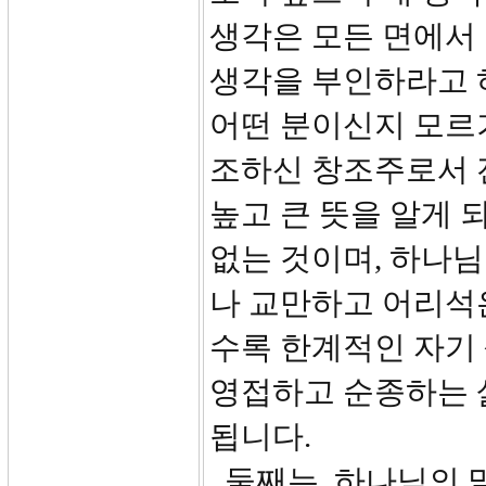
생각은 모든 면에서
생각을 부인하라고 
어떤 분이신지 모르
조하신 창조주로서 
높고 큰 뜻을 알게 
없는 것이며, 하나님
나 교만하고 어리석은
수록 한계적인 자기
영접하고 순종하는 
됩니다.
둘째는, 하나님의 