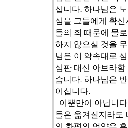
십니다. 하나님은 
심을 그들에게 확신
들의 죄 때문에 물로
하지 않으실 것을 무
님은 이 약속대로 
심판 대신 아브라함
습니다. 하나님은 
이십니다.
이뿐만이 아닙니다. 
들은 옮겨질지라도 
의 화평의 언약은 