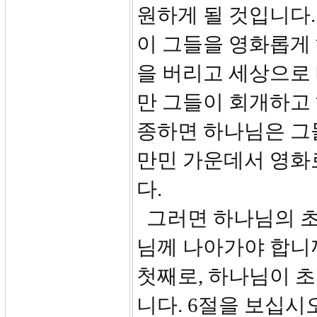
원하게 될 것입니다.
이 그들을 영화롭게
을 버리고 세상으로
만 그들이 회개하고
종하면 하나님은 그
만민 가운데서 영화
다.
그러면 하나님의 초
님께 나아가야 합니
첫째로, 하나님이 
니다. 6절을 보십시