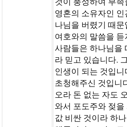
것이 풍성하여 부족함
영혼의 소유자인 인
나님을 버렸기 때문입
여호와의 말씀을 듣지
사람들은 하나님을 
라 믿고 있습니다.
인생이 되는 것입니
초청해주신 것입니다.
오라 돈 없는 자도 
와서 포도주와 젖을 
값 비싼 것이라 하