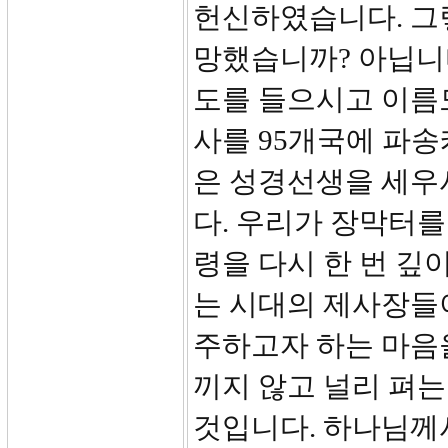
헌신하였습니다. 그
망했습니까? 아닙니다
도를 들으시고 이름도
사를 95개국에 파송
은 성경선생을 세우
다. 우리가 장막터를
령을 다시 한 번 깊
는 시대의 제사장들
주하고자 하는 마음
끼지 않고 널리 펴는
것입니다. 하나님께