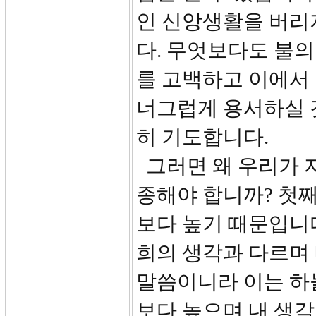
인 신앙생활을 버리
다. 무엇보다도 불의
를 고백하고 이에서
너그럽게 용서하실 
히 기도합니다.
그러면 왜 우리가 
종해야 합니까? 첫째
보다 높기 때문입니다.
희의 생각과 다르며
말씀이니라 이는 하늘
보다 높으며 내 생