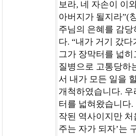
보라, 네 자손이 이와
아버지가 될지라”(창
주님의 은혜를 감당
다. “내가 거기 갔다
그가 장막터를 넓히고
질병으로 고통당하는
서 내가 모든 일을 
개척하였습니다. 우리
터를 넓혀왔습니다. 고 
작된 역사이지만 처
주는 자가 되자’는