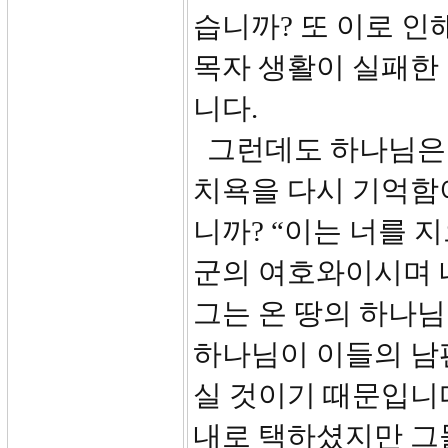
습니까? 또 이로 
목자 생활이 실패한
니다.
그런데도 하나님은 
치욕을 다시 기억함
니까? “이는 너를 
군의 여호와이시며 
그는 온 땅의 하나님
하나님이 이들의 남
실 것이기 때문입니
내로 택하셨지만 그