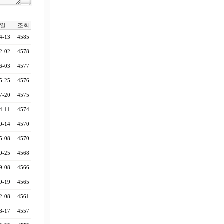
일
조회
4-13
4585
2-02
4578
6-03
4577
5-25
4576
7-20
4575
4-11
4574
0-14
4570
5-08
4570
0-25
4568
9-08
4566
9-19
4565
2-08
4561
8-17
4557