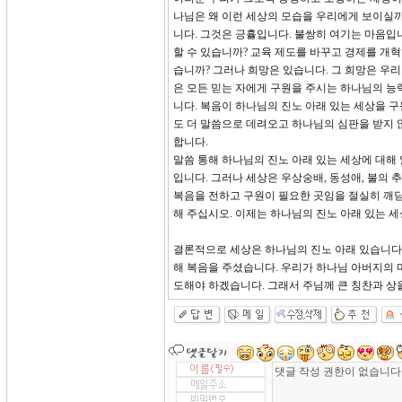
나님은 왜 이런 세상의 모습을 우리에게 보이실
니다. 그것은 긍휼입니다. 불쌍히 여기는 마음입니
할 수 있습니까? 교육 제도를 바꾸고 경제를 개혁
습니까? 그러나 희망은 있습니다. 그 희망은 우리
은 모든 믿는 자에게 구원을 주시는 하나님의 능
니다. 복음이 하나님의 진노 아래 있는 세상을 
도 더 말씀으로 데려오고 하나님의 심판을 받지 
합니다.
말씀 통해 하나님의 진노 아래 있는 세상에 대해
입니다. 그러나 세상은 우상숭배, 동성애, 불의 
복음을 전하고 구원이 필요한 곳임을 절실히 깨닫
해 주십시오. 이제는 하나님의 진노 아래 있는 
결론적으로 세상은 하나님의 진노 아래 있습니다.
해 복음을 주셨습니다. 우리가 하나님 아버지의 
도해야 하겠습니다. 그래서 주님께 큰 칭찬과 상