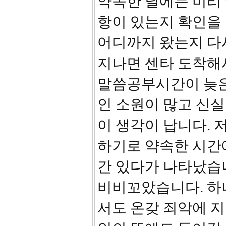
약속한 날에는 미리
항이 있는지 확인을 
어디까지 왔는지 다
지나면 센타 도착해
말씀공부시간이 늦은
인 소원이 많고 신실
이 생각이 납니다. 
하기로 약속한 시간에
간 있다가 나타났습니
비비꼬았습니다. 하
서도 온갖 죄악에 지