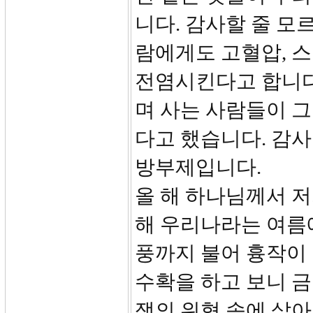
니다. 감사할 줄 모
람에게도 고혈압, 스
전염시킨다고 합니다
며 사는 사람들이 그
다고 했습니다. 감
방부제입니다.
올 해 하나님께서 
해 우리나라는 여름
풍까지 불어 흉작이
수확을 하고 보니 금
쟁의 위협 속에 살아