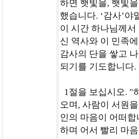
하면 햇빛을, 햇빛을
했습니다. ‘감사’야
이 시간 하나님께서
신 역사와 이 민족
감사의 단을 쌓고 나
되기를 기도합니다.
1절을 보십시오. 
오며, 사람이 서원을
인의 마음이 어떠합
하며 어서 빨리 마