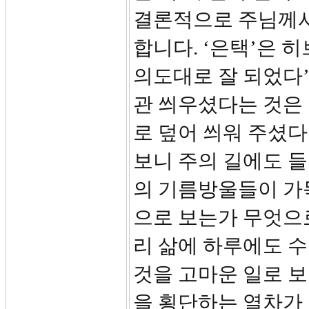
결론적으로 주님께서
합니다. ‘은택’은 
의도대로 잘 되었다’
관 씌우셨다는 것은 
로 덮어 씌워 주셨다
보니 주의 길에도 
의 기름방울들이 가
으로 보는가 무엇으로
리 삶에 하루에도 
것을 고마운 일로 보
을 횡단하는 열차가 