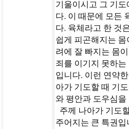
기울이시고 그 기도
다. 이 때문에 모든
다. 육체라고 한 것
쉽게 피곤해지는 몸이
려에 잘 빠지는 몸이
죄를 이기지 못하는 몸
입니다. 이런 연약
아가 기도할 때 기
와 평안과 도우심을 받을 
주께 나아가 기도할
주어지는 큰 특권입