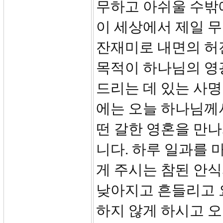
무하고 아쉬울 수밖
이 세상에서 제일 무
잔재미로 내면의 허
목적이 하나님의 영
드리는 데 있는 사명
에는 오늘 하나님께
떤 갈한 영혼을 만
니다. 하루 일과를 
게 주시는 참된 안
낮아지고 흔들리고 
하지 않게 하시고 