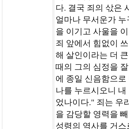
다. 결국 죄의 삯은 
얼마나 무서운가 누
을 이기고 사울을 이
죄 앞에서 힘없이 쓰
해 살인이라는 더 큰 
때의 그의 심정을 잘
에 종일 신음함으로 
나를 누르시오니 내 
었나이다." 죄는 우
을 감당할 영력을 
성령의 역사를 거스르