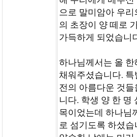
으로 말미암아 우리
의 초장이 양 떼로
가득하게 되었습니다
하나님께서는 올 한
채워주셨습니다. 특
전의 아름다운 것들
니다. 학생 양 한 
목이었는데 하나님께
로 섬기도록 하셨습