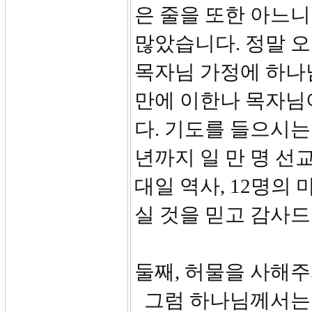
은 줄을 또한 아느니
많았습니다. 정말 
목자님 가정에 하나
만에 이한나 목자님
다. 기도를 들으시는
년까지 일 만 명 선교
대일 역사, 12명
실 것을 믿고 감사드
둘째, 허물을 사해주시
그럼 하나님께서는 