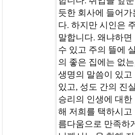
합니다. 취업을 앞둔
듯한 회사에 들어가
다. 하지만 시인은 
말합니다. 왜냐하면 
수 있고 주의 뜰에 
의 좋은 집에는 없는
생명의 말씀이 있고
있고, 성도 간의 진
승리의 인생에 대한 
해 저희를 택하시고 
름다움으로 만족하게