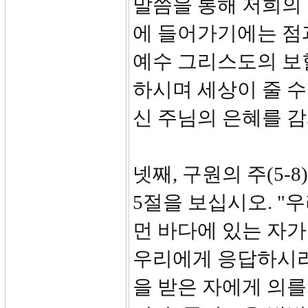
말씀을 통해 저희의
에 들어가기에는 점과
예수 그리스도의 보
하시며 세상이 줄 수
신 주님의 은혜를 감
넷째, 구원의 주(5-8)
5절을 보십시오. "
먼 바다에 있는 자가
우리에게 응답하시리
을 받은 자에게 의