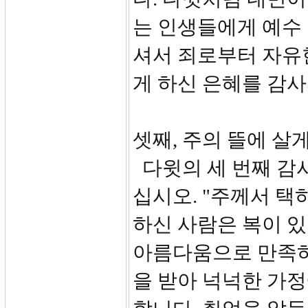
는 인생들에게 예수
셔서 죄로부터 자유
게 하신 은혜를 감사
셋째, 주의 뜰에 살게
다윗의 세 번째 감사
십시오. "주께서 택
하신 사람은 복이 있
아름다움으로 만족하
을 받아 넉넉한 가