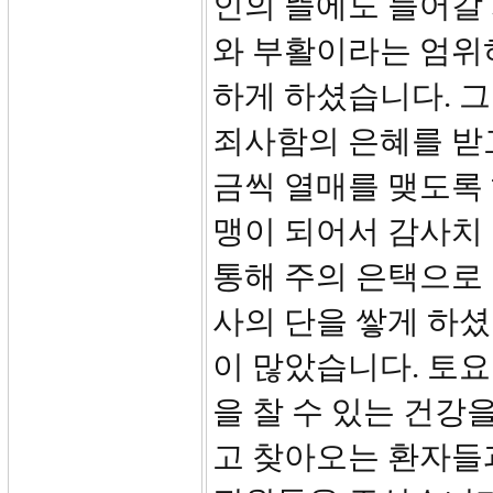
인의 뜰에도 들어갈
와 부활이라는 엄위
하게 하셨습니다. 
죄사함의 은혜를 받고
금씩 열매를 맺도록 
맹이 되어서 감사치
통해 주의 은택으로 
사의 단을 쌓게 하
이 많았습니다. 토요
을 찰 수 있는 건강
고 찾아오는 환자들