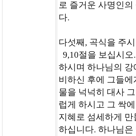
로 즐거운 사명인의 
다.
다섯째, 곡식을 주시는
9,10절을 보십시오
하시며 하나님의 강
비하신 후에 그들에
물을 넉넉히 대사 그
럽게 하시고 그 싹에
지혜로 섬세하게 만
하십니다. 하나님은 