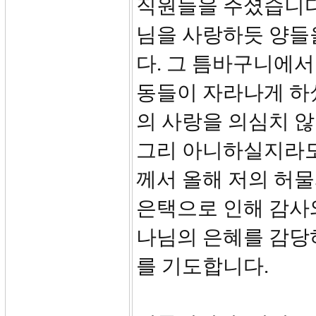
직원들을 주셨습니다
님을 사랑하듯 양들
다. 그 틈바구니에서
동들이 자라나게 하셨
의 사랑을 의심치 
그리 아니하실지라도
께서 올해 저의 허
은택으로 인해 감사와
나님의 은혜를 감당하
를 기도합니다.