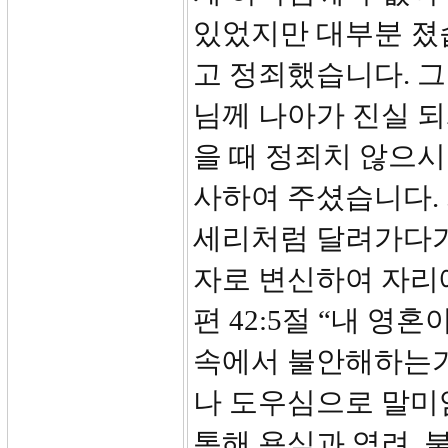
있었지만 대부분 졌
고 정죄했습니다. 
님께 나아가 진실 
을 때 정죄치 않으시
사하여 주셨습니다.
세리처럼 달려가다가
자로 변신하여 자리
편 42:5절 “내 
속에서 불안해하는가
나 도우심으로 말미
통해 욕심과 염려, 