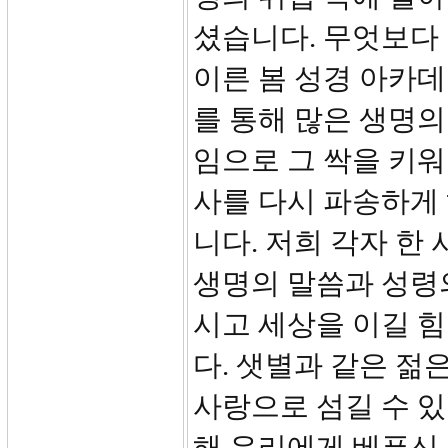
셨습니다. 무엇보다
이른 봄 성경 아카
를 통해 많은 생명의
임으로 그 싹을 키
사를 다시 파송하게
니다. 저희 각자 한
생명의 말씀과 성령
시고 세상을 이길 
다. 샛별과 같은 젊
사랑으로 섬길 수 있
해 우리에게 베푸신 