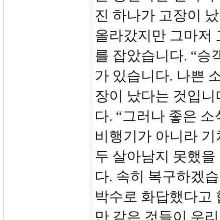
진 하나가 고장이 났
올라갔지만 그마저 
를 잡았습니다. “승
가 있습니다. 나쁜 
장이 났다는 것입니
다. “그러나 좋은 
비행기가 아니라 기
두 살아남지 못했을 
다. 속히 복구하겠습
박수로 화답했다고 합니
만 같은 것들이 우리