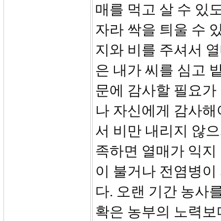
매를 먹고 살 수 있
자라 싹을 틔울 수 
지와 비를 주셔서 열
은 내가 씨를 심고 
문에 감사할 필요가
나 자신에게 감사해
서 비만 내리지 않
족하면 열매가 익지
이 불거나 전염병이
다. 오랜 기간 농사
확은 농부의 노력보