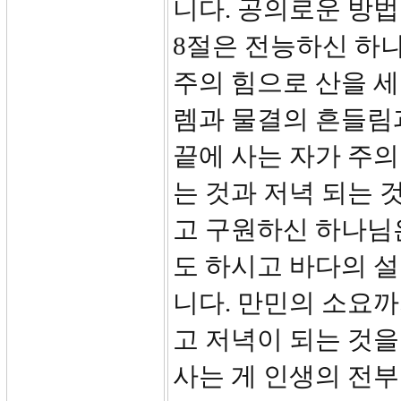
니다. 공의로운 방법
8절은 전능하신 하
주의 힘으로 산을 
렘과 물결의 흔들림
끝에 사는 자가 주의
는 것과 저녁 되는 
고 구원하신 하나님
도 하시고 바다의 
니다. 만민의 소요까
고 저녁이 되는 것을
사는 게 인생의 전