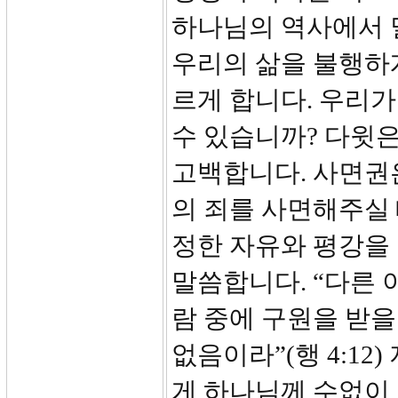
하나님의 역사에서 
우리의 삶을 불행하
르게 합니다. 우리가
수 있습니까? 다윗
고백합니다. 사면권
의 죄를 사면해주실
정한 자유와 평강을 
말씀합니다. “다른 
람 중에 구원을 받을
없음이라”(행 4:12
게 하나님께 수없이 