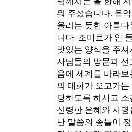
님께서는 올 한해 저
워 주셨습니다. 음
울리는 듯한 아름다
니다. 조미료가 안 
맛있는 양식을 주셔
사님들의 방문과 선
음에 세계를 바라보
의 대화가 오고가는
당하도록 하시고 소
신령한 은혜와 사명
난 말씀의 종들이 