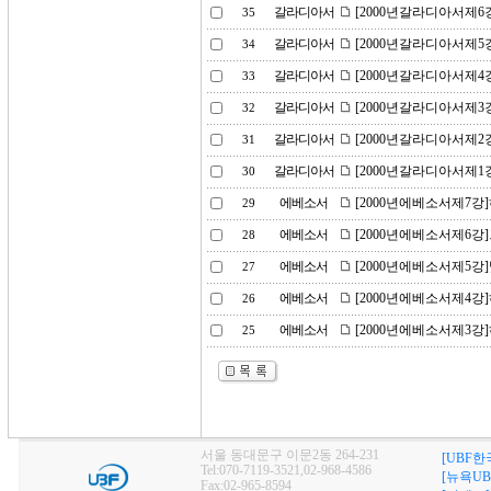
갈라디아서
[2000년갈라디아서제6
35
갈라디아서
[2000년갈라디아서제5
34
갈라디아서
[2000년갈라디아서제4
33
갈라디아서
[2000년갈라디아서제3
32
갈라디아서
[2000년갈라디아서제2
31
갈라디아서
[2000년갈라디아서제1
30
에베소서
[2000년에베소서제7
29
에베소서
[2000년에베소서제6강
28
에베소서
[2000년에베소서제5강
27
에베소서
[2000년에베소서제4강]
26
에베소서
[2000년에베소서제3강
25
서울 동대문구 이문2동 264-231
[UBF한
Tel:070-7119-3521,02-968-4586
[뉴욕UB
Fax:02-965-8594