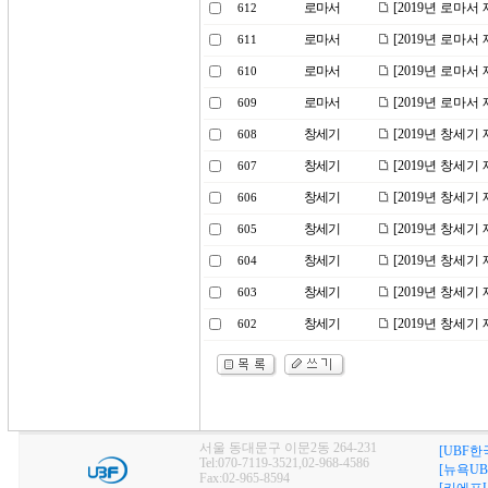
로마서
[2019년 로마서
612
로마서
[2019년 로마서
611
로마서
[2019년 로마서
610
로마서
[2019년 로마서
609
창세기
[2019년 창세기
608
창세기
[2019년 창세기
607
창세기
[2019년 창세기
606
창세기
[2019년 창세기
605
창세기
[2019년 창세기
604
창세기
[2019년 창세기
603
창세기
[2019년 창세기
602
서울 동대문구 이문2동 264-231
[UBF한
Tel:070-7119-3521,02-968-4586
[뉴욕UB
Fax:02-965-8594