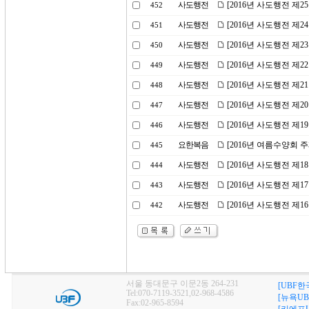
사도행전
[2016년 사도행전 제
452
사도행전
[2016년 사도행전 제2
451
사도행전
[2016년 사도행전 제
450
사도행전
[2016년 사도행전 제
449
사도행전
[2016년 사도행전 제
448
사도행전
[2016년 사도행전 제
447
사도행전
[2016년 사도행전 제1
446
요한복음
[2016년 여름수양회 
445
사도행전
[2016년 사도행전 제
444
사도행전
[2016년 사도행전 제
443
사도행전
[2016년 사도행전 제
442
서울 동대문구 이문2동 264-231
[UBF한
Tel:070-7119-3521,02-968-4586
[뉴욕UB
Fax:02-965-8594