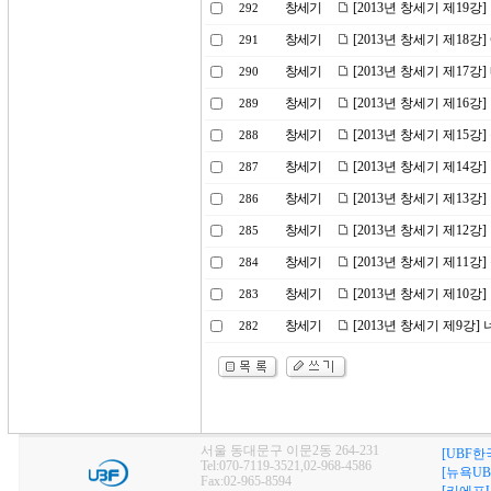
창세기
[2013년 창세기 제19
292
창세기
[2013년 창세기 제18강
291
창세기
[2013년 창세기 제17
290
창세기
[2013년 창세기 제16강
289
창세기
[2013년 창세기 제15
288
창세기
[2013년 창세기 제14
287
창세기
[2013년 창세기 제1
286
창세기
[2013년 창세기 제12강
285
창세기
[2013년 창세기 제11강
284
창세기
[2013년 창세기 제10
283
창세기
[2013년 창세기 제9강]
282
서울 동대문구 이문2동 264-231
[UBF한
Tel:070-7119-3521,02-968-4586
[뉴욕UB
Fax:02-965-8594