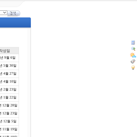
작성일
0년 9월 6일
년 5월 30일
년 4월 27일
년 4월 10일
년 2월 23일
년 1월 22일
년 12월 28일
년 12월 23일
년 12월 5일
년 11월 19일