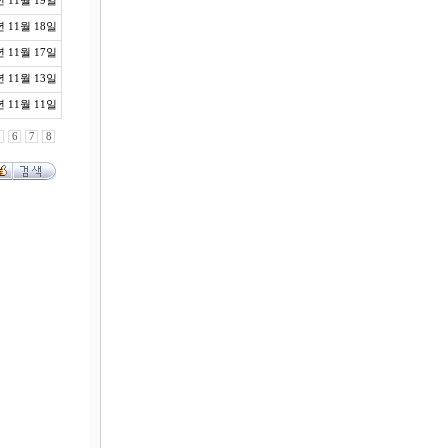
년 11월 19일
년 11월 18일
년 11월 17일
년 11월 13일
년 11월 11일
5
6
7
8