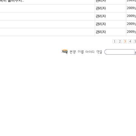
히 돌려주시..
관리자
2009
관리자
2009
관리자
2009
관리자
2009
관리자
2009
1
2
3
4