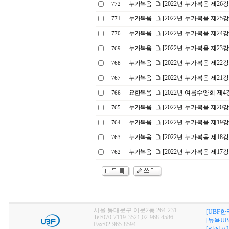
누가복음
[2022년 누가복음 제26
772
누가복음
[2022년 누가복음 제2
771
누가복음
[2022년 누가복음 제2
770
누가복음
[2022년 누가복음 제23
769
누가복음
[2022년 누가복음 제22
768
누가복음
[2022년 누가복음 제2
767
요한복음
[2022년 여름수양회 제
766
누가복음
[2022년 누가복음 제20
765
누가복음
[2022년 누가복음 제1
764
누가복음
[2022년 누가복음 제1
763
누가복음
[2022년 누가복음 제1
762
서울 동대문구 이문2동 264-231
[UBF한
Tel:070-7119-3521,02-968-4586
[뉴욕UB
Fax:02-965-8594