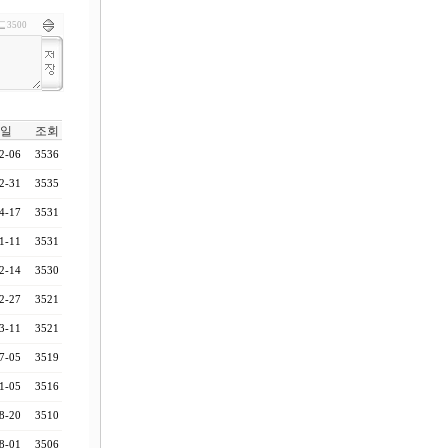
3500
일
조회
2-06
3536
2-31
3535
4-17
3531
1-11
3531
2-14
3530
2-27
3521
3-11
3521
7-05
3519
1-05
3516
8-20
3510
8-01
3506