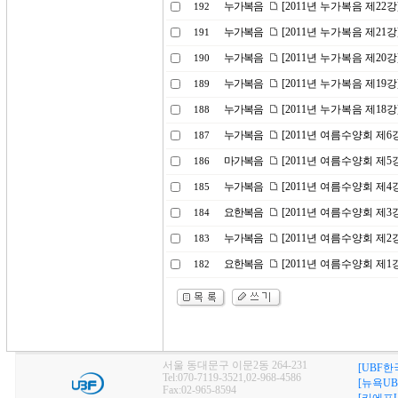
누가복음
[2011년 누가복음 제22
192
누가복음
[2011년 누가복음 제21강
191
누가복음
[2011년 누가복음 제20
190
누가복음
[2011년 누가복음 제19
189
누가복음
[2011년 누가복음 제18
188
누가복음
[2011년 여름수양회 제
187
마가복음
[2011년 여름수양회 제
186
누가복음
[2011년 여름수양회 제
185
요한복음
[2011년 여름수양회 제
184
누가복음
[2011년 여름수양회 제
183
요한복음
[2011년 여름수양회 제
182
서울 동대문구 이문2동 264-231
[UBF한
Tel:070-7119-3521,02-968-4586
[뉴욕UB
Fax:02-965-8594