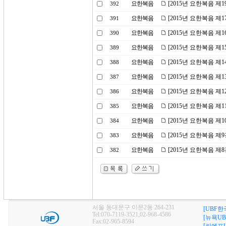
요한복음
[2015년 요한복음 제
392
요한복음
[2015년 요한복음 제1
391
요한복음
[2015년 요한복음 제
390
요한복음
[2015년 요한복음 제
389
요한복음
[2015년 요한복음 제
388
요한복음
[2015년 요한복음 제
387
요한복음
[2015년 요한복음 제
386
요한복음
[2015년 요한복음 제
385
요한복음
[2015년 요한복음 제
384
요한복음
[2015년 요한복음 제
383
요한복음
[2015년 요한복음 
382
서울 동대문구 이문2동 264-231
[UBF한
Tel:070-7119-3521,02-968-4586
[뉴욕UB
Fax:02-965-8594