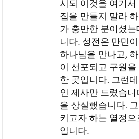
시되 이것을 여기서
집을 만들지 말라 하
가 충만한 분이셨는
니다. 성전은 만민이
하나님을 만나고, 
이 선포되고 구원을 
한 곳입니다. 그런
인 제사만 드렸습니
을 상실했습니다. 
키고자 하는 열정으
입니다.