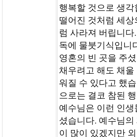
행복할 것으로 생각
떨어진 것처럼 세상
럼 사라져 버립니다.
독에 물붓기식입니다
영혼의 빈 곳을 주셨
채우려고 해도 채울 
워질 수 있다고 했
으로는 결코 참된 행
예수님은 이런 인생
셨습니다. 예수님의
이 많이 있겠지만 