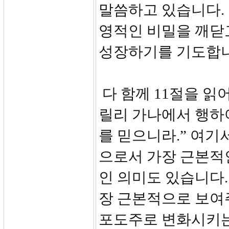
말씀하고 있습니다.
영적인 비밀을 깨닫
성장하기를 기도합니
다 함께 11절을 읽
릴리 가나에서 행하
를 믿으니라.” 여기
으로서 가장 근본적
인 의미도 있습니다.
장 근본적으로 보여
포도주로 변화시키는