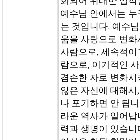
화되어 위대한 업적
예수님 안에서는 누
는 것입니다. 예수님
움을 사랑으로 변화
사람으로, 세속적이
람으로, 이기적인 사
겸손한 자로 변화시
않은 자신에 대해서,
나 포기하면 안 됩니
라운 역사가 일어납
력과 생명이 있습니