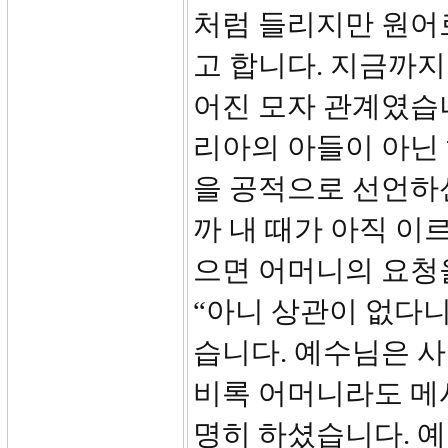
처럼 들리지만 원어
고 합니다. 지금까
어진 모자 관계였습
리아의 아들이 아닌
을 공적으로 선언하신
까 내 때가 아직 이
으면 어머니의 요청
“아니 상관이 없다니
습니다. 예수님은 
비록 어머니라도 메
명히 하셨습니다. 예