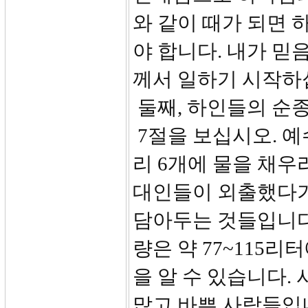
와 같이 때가 되면 
야 합니다. 내가 믿
께서 일하기 시작하
둘째, 하인들의 순종(
7절을 보십시오. 
리 6개에 물을 채우
대인들이 외출했다가
담아두는 것들입니다.
량은 약 77~115
을 알 수 있습니다.
많고 바쁜 사람들입