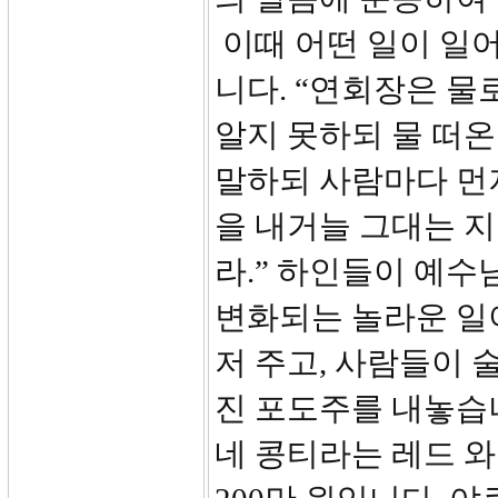
이때 어떤 일이 일어
니다. “연회장은 물
알지 못하되 물 떠온
말하되 사람마다 먼저
을 내거늘 그대는 
라.” 하인들이 예수
변화되는 놀라운 일
저 주고, 사람들이 
진 포도주를 내놓습
네 콩티라는 레드 와인