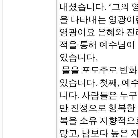
내셨습니다. ‘그의 
을 나타내는 영광이
영광이요 은혜와 진
적을 통해 예수님이
었습니다.
물을 포도주로 변화
있습니다. 첫째, 예
니다. 사람들은 누구
만 진정으로 행복한 
복을 소유 지향적으
많고, 남보다 높은 