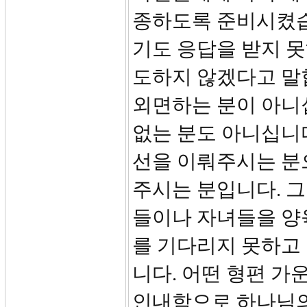
종하도록 준비시켰습
기도 응답을 받지 
도하지 않겠다고 말
외면하는 분이 아니
없는 분도 아니십니
선을 이뤄주시는 분으
주시는 분입니다. 그
들이나 자녀들을 양
를 기다리지 못하고
니다. 어떤 형편 
인내함으로 하나님의