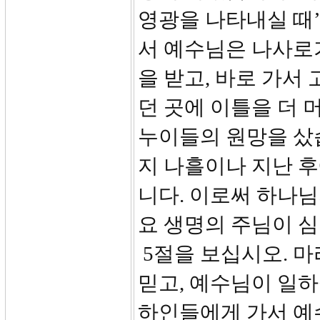
영광을 나타내실 때’
서 예수님은 나사로
을 받고, 바로 가서
던 곳에 이틀을 더 
누이들의 원망을 샀
지 나흘이나 지난 
니다. 이로써 하나
요 생명의 주님이 심을
5절을 보십시오. 
믿고, 예수님이 일하
하인들에게 가서 예