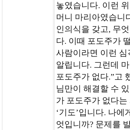
놓였습니다. 이런 
머니 마리아였습니다
인의식을 갖고, 무
다. 이때 포도주가 
사람이라면 이런 심
알립니다. 그런데 
포도주가 없다.”고 
님만이 해결할 수 
가 포도주가 없다는 
‘기도’입니다. 나에
엇입니까? 문제를 