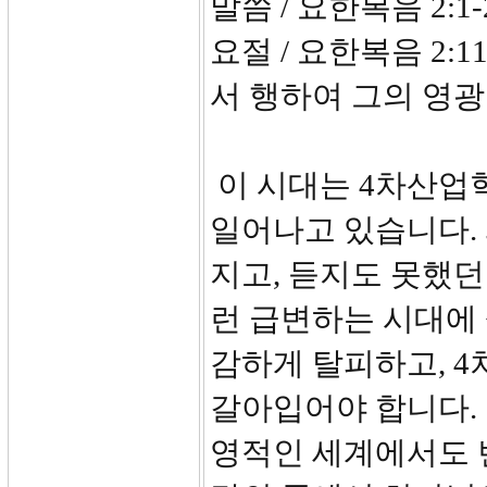
말씀 / 요한복음 2:1-
요절 / 요한복음 2:
서 행하여 그의 영
이 시대는 4차산업
일어나고 있습니다.
지고, 듣지도 못했던
런 급변하는 시대에
감하게 탈피하고, 
갈아입어야 합니다.
영적인 세계에서도 