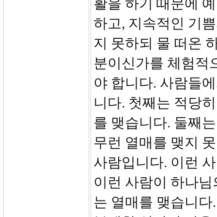
활을 하기 때문에 
하고, 지속적인 기쁨
지 못하되 물 떠온 
분이신가를 체험적으
야 합니다. 사람들에
니다. 첫째는 적당히
를 맺습니다. 둘째는
무런 열매를 맺지 
사람입니다. 이런 사
이런 사람이 하나님
는 열매를 맺습니다.