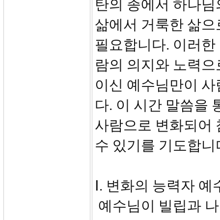
탄의 종에서 하나님
삶에서 거룩한 삶으
필요합니다. 이러한
람의 의지와 노력으
이신 예수님만이 사
다. 이 시간 말씀을
사람으로 변화되어 
수 있기를 기도합니
Ⅰ. 변화의 능력자 예수
예수님이 빌립과 나