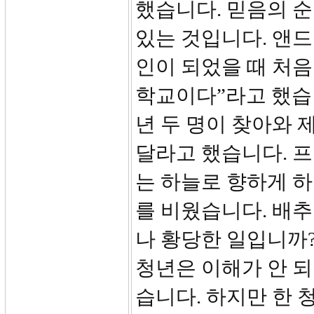
했습니다. 믿음의 
있는 것입니다. 앤드류
인이 되었을 때 처
학교이다”라고 했습니
년 두 명이 찾아와 
달라고 했습니다. 
는 하늘로 향하게 하
를 비웠습니다. 배추
나 황당한 일입니까?
청년은 이해가 안 
습니다. 하지만 한