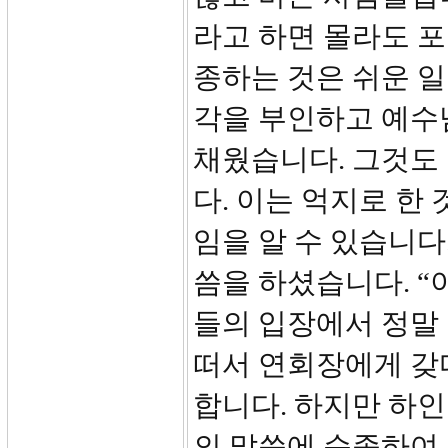
라고 하면 몰라도 
종하는 것은 쉬운 일
각을 부인하고 예수
채웠습니다. 그것도
다. 이는 억지로 한
임을 알 수 있습니다
씀을 하셨습니다. “
들의 입장에서 정말 
떠서 연회장에게 갖
합니다. 하지만 하
의 말씀에 순종하여