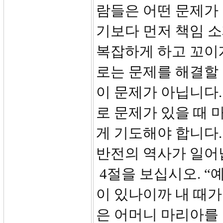
람들은 어떤 문제가
기보다 먼저 책임 소
복잡하게 하고 꼬이게
로는 문제를 해결할 
이 문제가 아닙니다.
로 문제가 있을 때 
게 기도해야 합니다.
반전의 역사가 일어
4절을 보십시오. “
이 있나이까 내 때가
은 어머니 마리아를 