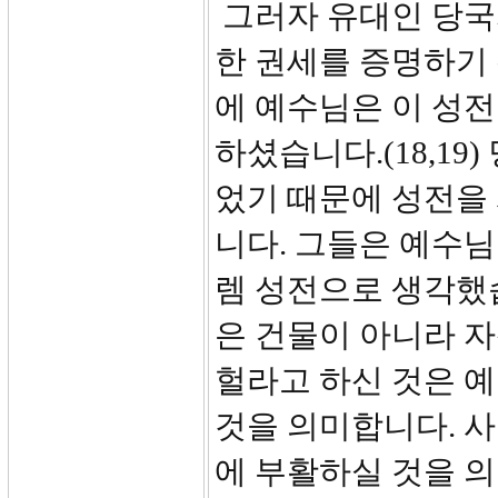
그러자 유대인 당국
한 권세를 증명하기
에 예수님은 이 성
하셨습니다.(18,19
었기 때문에 성전을 
니다. 그들은 예수
렘 성전으로 생각했
은 건물이 아니라 
헐라고 하신 것은 
것을 의미합니다. 
에 부활하실 것을 