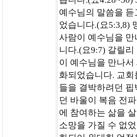
예수님의 말씀을 듣
었습니다.(요5:3,8
사람이 예수님을 만
니다.(요9:7) 갈
이 예수님을 만나서
화되었습니다. 교회
들을 결박하려던 핍
던 바울이 복음 전파
에 참여하는 삶을 살
소망을 가질 수 없었