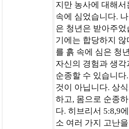
지만 농사에 대해서
속에 심었습니다. 
은 청년은 받아주었
기에는 합당하지 않
를 흙 속에 심은 
자신의 경험과 생각
순종할 수 있습니다.
것이 아닙니다. 상
하고, 몸으로 순종하
다. 히브리서 5:8
소 여러 가지 고난