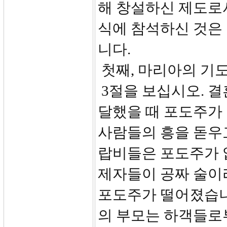
해 창설하신 제도로
식에 참석하신 것은
니다.
첫째, 마리아의 기도와
3절을 보십시오. 
달했을 때 포도주가
사람들의 흥을 돋우
랍비들은 포도주가 
제자들이 공짜 술이
포도주가 떨어졌습니다
의 부모는 하객들로