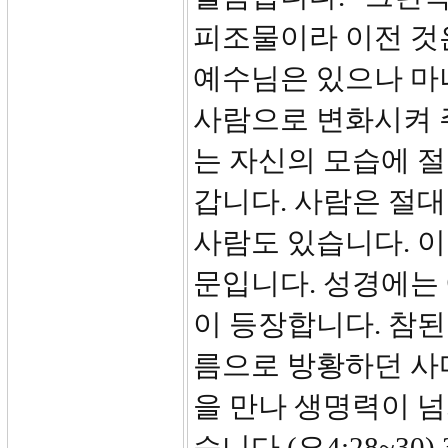
피조물이라 이전 것
예수님은 있으나 마
사람으로 변화시켜 
는 자신의 모습에 
갑니다. 사람은 절
사람도 있습니다. 이
문입니다. 성경에는
이 등장합니다. 참된
름으로 방황하던 사
을 만나 생명력이 
습니다.(요4:28~3