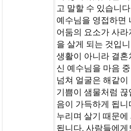
고 말할 수 있습니다
예수님을 영접하면 나
어둠의 요소가 사라
을 살게 되는 것입
생활이 아니라 결혼
신 예수님을 마음 중
넘쳐 얼굴은 해같이 
기쁨이 샘물처럼 끊
음이 가득하게 됩니
누리며 살기 때문에
됩니다. 사람들에게