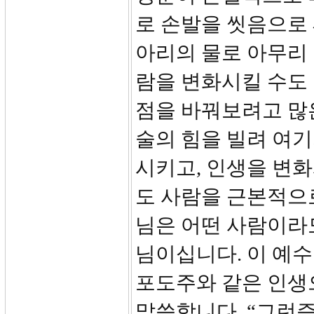
로 손발을 씻음으로 
아리의 물로 아무리 
람을 변화시킬 수도
점을 바꿔보려고 많은
술의 힘을 빌려 여기
시키고, 인생을 변화
도 사람을 근본적으
님은 어떤 사람이라
님이십니다. 이 예
포도주와 같은 인생으
말씀합니다. “그런