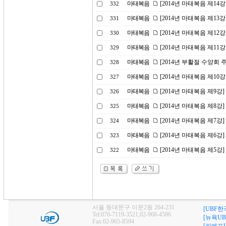
마태복음
[2014년 마태복음 제1
332
마태복음
[2014년 마태복음 제13강
331
마태복음
[2014년 마태복음 제12
330
마태복음
[2014년 마태복음 제1
329
마태복음
[2014년 부활절 수양회
328
마태복음
[2014년 마태복음 제10
327
마태복음
[2014년 마태복음 제9강
326
마태복음
[2014년 마태복음 제8강
325
마태복음
[2014년 마태복음 제7강
324
마태복음
[2014년 마태복음 제6
323
마태복음
[2014년 마태복음 제5강
322
서울 동대문구 이문2동 264-231
[UBF한
Tel:070-7119-3521,02-968-4586
[뉴욕UB
Fax:02-965-8594