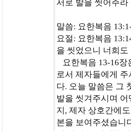
서로 발을 씻어주라
말씀: 요한복음 13:1-
요절: 요한복음 13:
을 씻었으니 너희도
요한복음 13-16장은 다락
로서 제자들에게 주
다. 오늘 말씀은 그
발을 씻겨주시며 어
지, 제자 상호간에
본을 보여주셨습니다