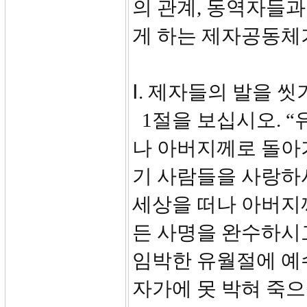
의 관계, 동역자들
게 하는 제자공동체
Ⅰ. 제자들의 발을 씻기
1절을 보십시오. “
나 아버지께로 돌아가
기 사람들을 사랑하
세상을 떠나 아버지
든 사명을 완수하시
임박한 유월절에 예
자가에 못 박혀 죽