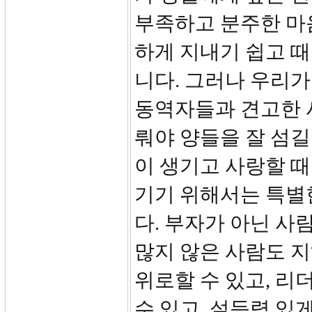
부족하고 분주한 마
하게 지내기 쉽고 
니다. 그러나 우리가
동역자들과 견고한 
뤄야 양들을 잘 섬길
이 생기고 사랑할 때
기기 위해서는 특별
다. 부자가 아닌 사
많지 않은 사람도 
위로할 수 있고, 리
수 있고, 설득력 있