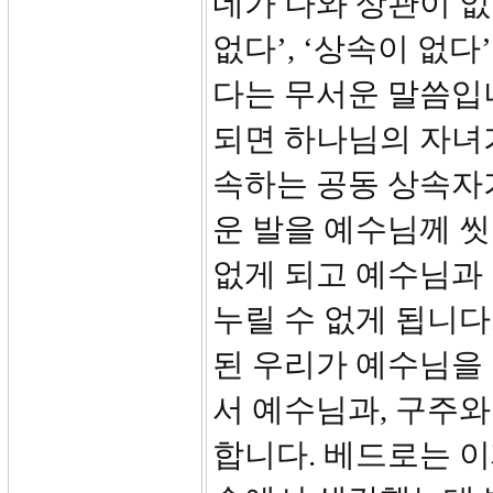
네가 나와 상관이 없
없다’, ‘상속이 없
다는 무서운 말씀입
되면 하나님의 자녀
속하는 공동 상속자가
운 발을 예수님께 
없게 되고 예수님과 
누릴 수 없게 됩니다
된 우리가 예수님을
서 예수님과, 구주와
합니다. 베드로는 