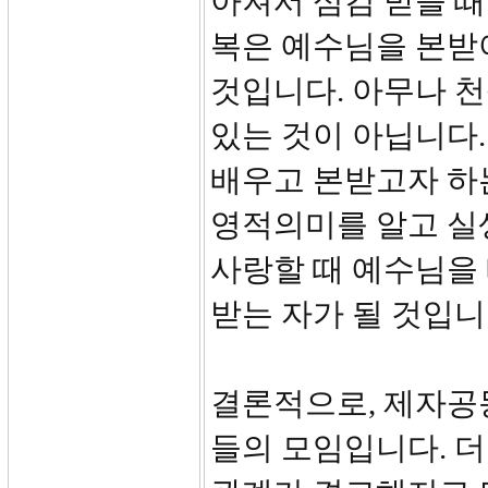
아져서 섬김 받을 때
복은 예수님을 본받
것입니다. 아무나 천
있는 것이 아닙니다
배우고 본받고자 하는
영적의미를 알고 실
사랑할 때 예수님을
받는 자가 될 것입니
결론적으로, 제자공
들의 모임입니다. 더