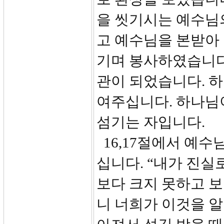
을 씻기시는 예수님
고 예수님을 본받아
기며 봉사하였습니다
관이 되었습니다. 
여주십니다. 하나님
섬기는 자입니다.
16,17절에서 예
십니다. “내가 진실
보다 크지 못하고 보
니 너희가 이것을 알