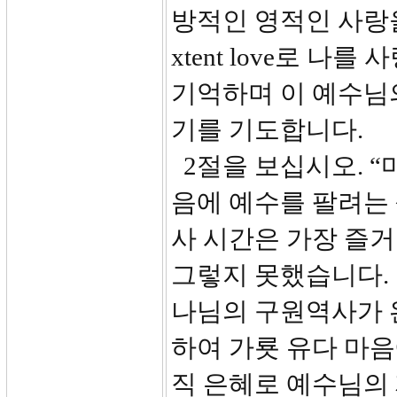
방적인 영적인 사랑을 
xtent love로 
기억하며 이 예수님의
기를 기도합니다.
2절을 보십시오. “
음에 예수를 팔려는
사 시간은 가장 즐거
그렇지 못했습니다.
나님의 구원역사가 
하여 가룟 유다 마음
직 은혜로 예수님의