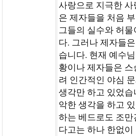
사랑으로 지극한 사
은 제자들을 처음 부
그들의 실수와 허물
다. 그러나 제자들
습니다. 현재 예수님
황이나 제자들은 스
려 인간적인 야심 
생각만 하고 있었습
악한 생각을 하고 
하는 베드로도 조만
다고는 하나 한없이 