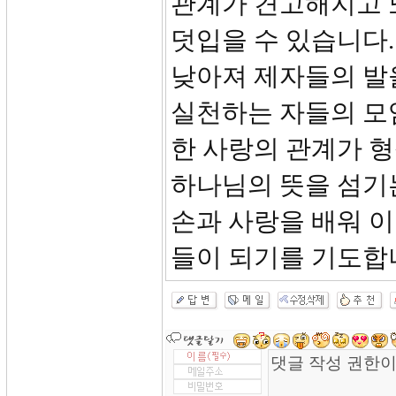
관계가 견고해지고 또
덧입을 수 있습니다
낮아져 제자들의 발
실천하는 자들의 모
한 사랑의 관계가 
하나님의 뜻을 섬기는
손과 사랑을 배워 
들이 되기를 기도합