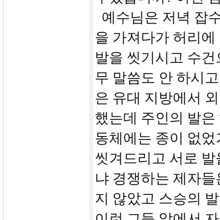
예수님은 저녁 잡수
을 가져다가 허리에
발을 씻기시고 수건
무 말씀도 안 하시고
은 유대 지방에서 외
했는데 주인의 발은
동체에는 종이 없었기
씻겨드리고 서로 발
냐 경쟁하는 제자들
지 않았고 스승의 
이런 그들 앞에서 자