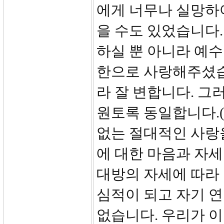
에게 너무나 실망하
을 수도 있었습니다
하실 뿐 아니라 예
한으로 사랑해주셨습
라 잘 변합니다. 그
원토록 동일합니다.(
없는 절대적인 사랑을
에 대한 마음과 자세
대방의 자세에 따라 
심적이 되고 자기 
없습니다. 우리가 이