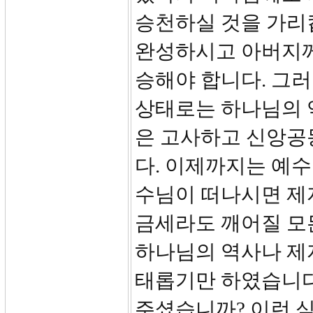
승천하실 것을 가리
완성하시고 아버지께
승해야 합니다. 그러
상태로는 하나님의 
은 고사하고 신앙공
다. 이제까지는 예
수님이 떠나시면 제
금세라도 깨어질 모
하나님의 역사나 제
태롭기만 하였습니다
주셨습니까? 이런 