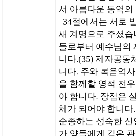
서 아름다운 동역의
34절에서는 서로 
새 계명으로 주셨습니
들로부터 예수님의 
니다.(35) 제자공
니다. 주와 복음역사
을 함께할 영적 전
야 합니다. 장점은
체가 되어야 합니다
순종하는 성숙한 신
가 양들에게 깊은 