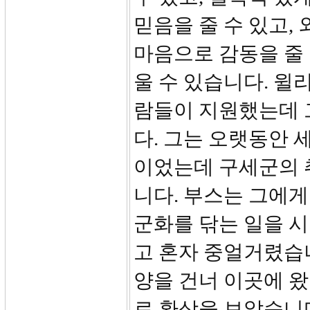
믿음을 줄 수 있고,
마음으로 감동을 줄 
울 수 있습니다. 윌
람들이 지원했는데 
다. 그는 오랫동안
이었는데 구세군의 
니다. 부스는 그에
군화를 닦는 일을 시
고 혼자 중얼거렸습니
양을 건너 이곳에 왔
로 환상을 보았습니다