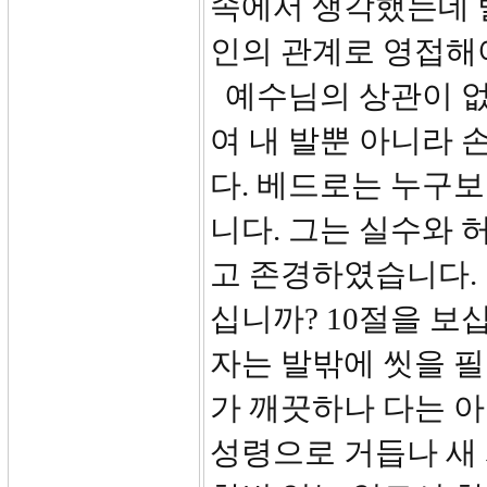
속에서 생각했는데 
인의 관계로 영접해
예수님의 상관이 없
여 내 발뿐 아니라
다. 베드로는 누구
니다. 그는 실수와
고 존경하였습니다.
십니까? 10절을 보
자는 발밖에 씻을 
가 깨끗하나 다는 
성령으로 거듭나 새 