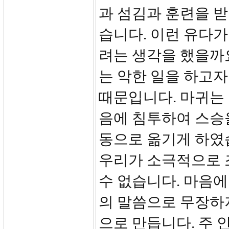
과 섬김과 훈련을 
습니다. 이런 유다가
려는 생각을 했을까
는 악한 일을 하고자
때문입니다. 마귀는
음에 침투하여 스승
동으로 옮기게 하였
우리가 소극적으로 
수 없습니다. 마음에
의 말씀으로 무장하지
으로 만듭니다. 주 