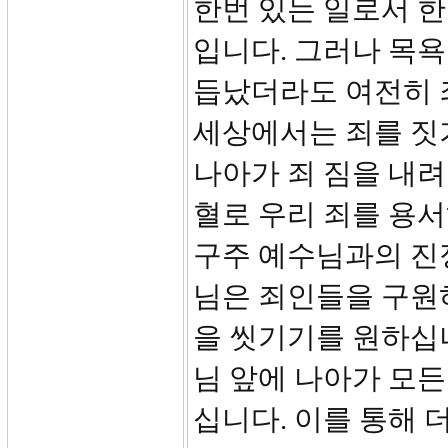
한번 있는 일로서 
입니다. 그러나 목욕
듭났더라도 여전히 
세상에서는 죄를 짓
나아가 죄 짐을 내
혈로 우리 죄를 용
구주 예수님과의 진
님은 죄인들을 구원
을 씻기기를 원하십
님 앞에 나아가 모든
십니다. 이를 통해 