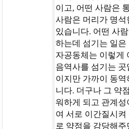
이고, 어떤 사람은 
사람은 머리가 명석
있습니다. 어떤 사
하는데 섬기는 일은 
자공동체는 이렇게 
음역사를 섬기는 곳입
이지만 가까이 동역
니다. 더구나 그 약
워하게 되고 관계성
여 서로 이간질시켜
로 약점을 감당해주