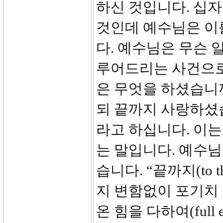
하신 것입니다. 십
것인데 예수님은 이
다. 예수님은 무슨 
루어드리는 사건으로
은 무엇을 하셨습니
되 끝까지 사랑하셨
라고 하십니다. 이
는 말입니다. 예수
습니다. “끝까지(to
지 변함없이 포기치
온 힘을 다하여(full