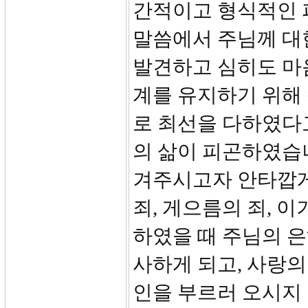
간적이고 형식적인 
말씀에서 주님께 대
발견하고 심히도 마
계를 유지하기 위해
로 최선을 다하였다
의 삶이 피곤하였습니
겨주시고자 안타깝게
죄, 게으름의 죄, 
하였을 때 주님의 
사하게 되고, 사랑의
인을 부르러 오시지