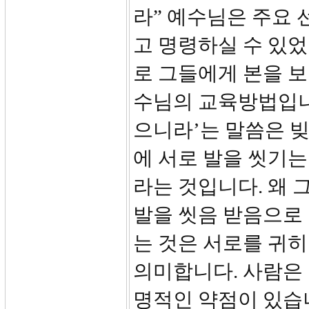
라” 예수님은 주요
고 명령하실 수 있
로 그들에게 본을 보
수님의 교육방법입니다
으니라’는 말씀은 빚
에 서로 발을 씻기는
라는 것입니다. 왜
발을 씻음 받음으로 
는 것은 서로를 귀
의미합니다. 사람은 
명적인 약점이 있습