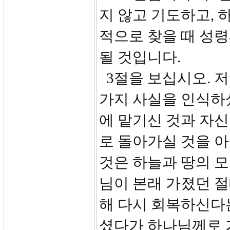
지 않고 기도하고, 
적으로 찾을 때 성
될 것입니다.
3절을 보십시오. 저
가지 사실을 인식하
에 맡기신 것과 자
로 돌아가실 것을 
것은 하늘과 땅의 모든
님이 본래 가졌던 
해 다시 회복하신다
셨다가 하나님께로 