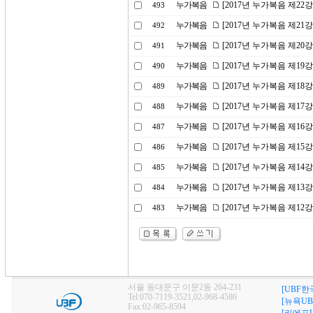
누가복음
[2017년 누가복음 제2
493
누가복음
[2017년 누가복음 제21
492
누가복음
[2017년 누가복음 제20
491
누가복음
[2017년 누가복음 제19
490
누가복음
[2017년 누가복음 제1
489
누가복음
[2017년 누가복음 제17
488
누가복음
[2017년 누가복음 제16
487
누가복음
[2017년 누가복음 제15
486
누가복음
[2017년 누가복음 제1
485
누가복음
[2017년 누가복음 제13
484
누가복음
[2017년 누가복음 제12강
483
서울 동대문구 이문2동 264-231
[UBF한
Tel:070-7119-3521,02-968-4586
[뉴욕UB
Fax:02-965-8594