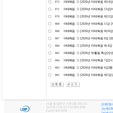
마태복음
[2026년 마태복음 제1
972
마태복음
[2026년 마태복음 13
971
마태복음
[2026년 마태복음 제1
970
마태복음
[2026년 마태복음 11강
969
마태복음
[2026년 마태복음 제10
968
마태복음
[2026년 마태복음 9강 
967
마태복음
[2026년 마태복음 제 8
966
마태복음
[2026년 부활절 특강]
965
마태복음
[2026년 마태복음 7강
964
마태복음
[2026년 마태복음 6강]
963
마태복음
[2026년 마태복음 제5
962
서울 동대문구 이문2동 264-231
[UBF한
Tel:070-7119-3521,02-968-4586
[뉴욕UB
Fax:02-965-8594