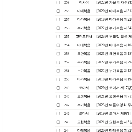
이사야
[2022년 가을 제자수
259
마태복음
[2020년 마태복음 제
258
마가복음
[2018년 마가복음 제
257
누가복음
[2022년 누가복음 제
256
고린도전서
[2023년 부활절 말씀 
255
마태복음
[2020년 마태복음 제
254
요한복음
[2021년 요한복음 제1
253
누가복음
[2022년 누가복음 제
252
누가복음
[2022년 누가복음 제
251
마가복음
[2018년 마가복음 제1
250
로마서
[2020년 로마서 제17
249
요한복음
[2021년 요한복음 제
248
누가복음
[2023년 여름수양회 
247
로마서
[2019년 로마서 제9강
246
요한복음
[2021년 요한복음 제5
245