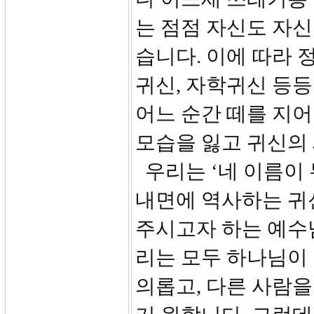
는 점점 자신도 자신
습니다. 이에 따라 
귀신, 자학귀신 등등.
어느 순간 떼를 지어
모습을 잃고 귀신의
우리는 ‘네 이름이
내면에 역사하는 귀
주시고자 하는 예수님
리는 모두 하나님이
의롭고, 다른 사람