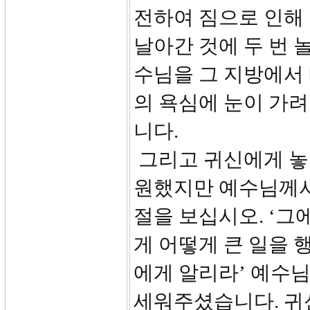
전하여 짐으로 인해
날아간 것에 두 번 
수님을 그 지방에서
의 욕심에 눈이 가려
니다.
그리고 귀신에게 놓
원했지만 예수님께서
절을 보십시오. ‘그
게 어떻게 큰 일을 
에게 알리라’ 예수
세워주셨습니다. 귀