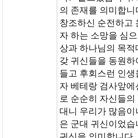
의 존재를 의미합니
창조하신 순전하고 
자 하는 소망을 심
상과 하나님의 목적대
갖 귀신들을 동원하여
들고 후회스런 인생
자 베테랑 검사앞에
로 순순히 자신들의 
대니 우리가 많음이니
은 군대 귀신이었습니
귀신을 의미합니다. 