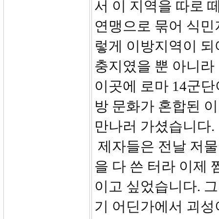
서 이 지역을 따로 
연맹으로 묶어 식민
렇게 이방지역이 되
충지였을 뿐 아니라
이곳에 로마 14군단
방 문화가 혼합된 
만나러 가셨습니다.
제자들은 전날 저물 
을 다 쓴 터라 이제
이고 싶었습니다. 
기 어딘가에서 괴성이