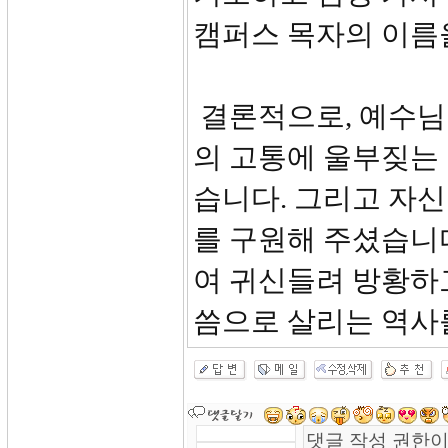
캠퍼스 목자의 이름
결론적으로, 예수님
의 고통에 울부짖는
습니다. 그리고 자
를 구원해 주셨습니
여 귀신들려 방황하
씀으로 살리는 역사