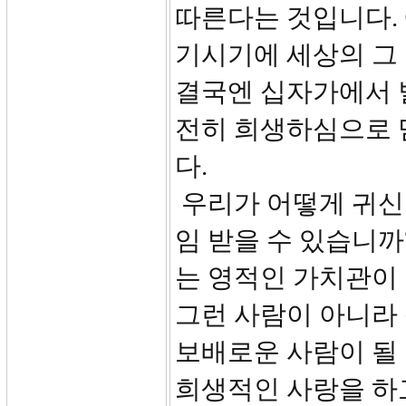
따른다는 것입니다.
기시기에 세상의 그
결국엔 십자가에서 
전히 희생하심으로 
다.
우리가 어떻게 귀신
임 받을 수 있습니까
는 영적인 가치관이
그런 사람이 아니라
보배로운 사람이 될 
희생적인 사랑을 하고