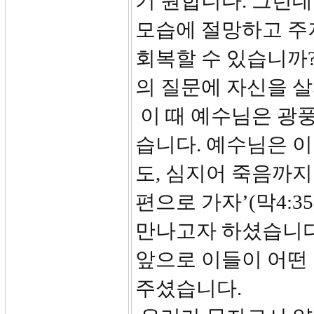
기 원합니다. 그런데
모습에 절망하고 주
회복할 수 있습니까?
의 질문에 자신을 
이 때 예수님은 광풍
습니다. 예수님은 이
도, 심지어 죽음까지
편으로 가자’(막4:
만나고자 하셨습니다
앞으로 이들이 어떤
주셨습니다.