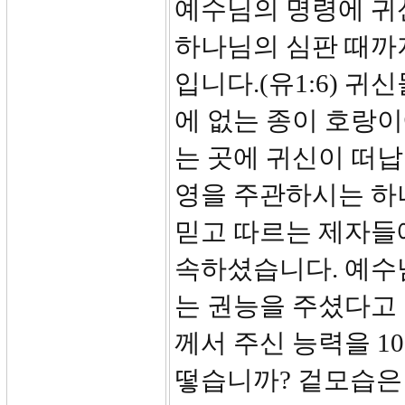
예수님의 명령에 귀
하나님의 심판 때까
입니다.(유1:6) 
에 없는 종이 호랑
는 곳에 귀신이 떠납
영을 주관하시는 하
믿고 따르는 제자들
속하셨습니다. 예수
는 권능을 주셨다고 
께서 주신 능력을 1
떻습니까? 겉모습은