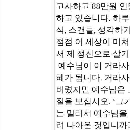
고사하고 88만원 
하고 있습니다. 하
식, 스캔들, 생각하
점점 이 세상이 미쳐
서 제 정신으로 살기
예수님이 이 거라사 
혜가 됩니다. 거라사
버렸지만 예수님은 
절을 보십시오. ‘그
는 멀리서 예수님을 
려 나아온 것입니까?