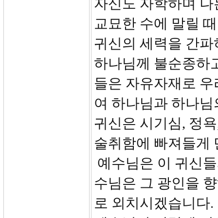
자신도 자학하며 나
교묘한 수에 말릴 때
귀신의 세력을 간파
하나님께 불순종하고
들은 자유자재로 우
여 하나님과 하나님
귀신은 시기심, 정욕,
술취함에 빠져들게 
예수님은 이 귀신들
수님은 그 광인을 향
로 외치시겠습니다. 