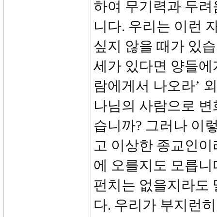
하여 무기력과 두려
니다. 우리는 이런
싶지 않을 때가 있습
세가 있다면 양들에게
람에게서 나오라’ 
나님의 사람으로 변
습니까? 그러나 이
고 이상한 종교인이
에 오를지도 모릅니
펀치는 없을지라도 
다. 우리가 부지런