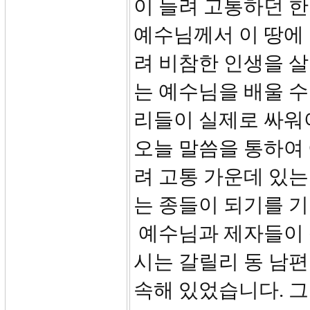
이 들려 고통하던 한
예수님께서 이 땅에
려 비참한 인생을 살
는 예수님을 배울 수
리들이 실제로 싸워
오늘 말씀을 통하여
려 고통 가운데 있는
는 종들이 되기를 
예수님과 제자들이 
시는 갈릴리 동 남
속해 있었습니다. 