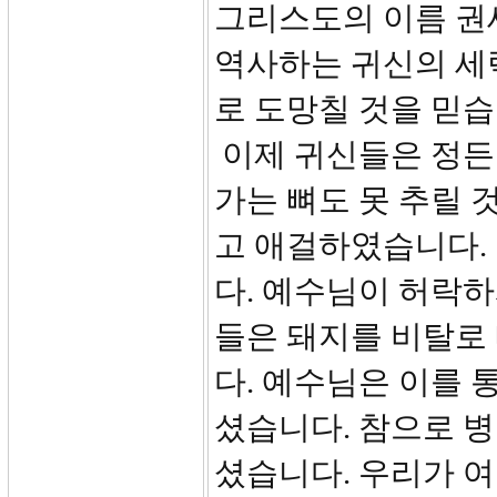
그리스도의 이름 권
역사하는 귀신의 세력
로 도망칠 것을 믿습니
이제 귀신들은 정든
가는 뼈도 못 추릴 
고 애걸하였습니다.
다. 예수님이 허락하
들은 돼지를 비탈로
다. 예수님은 이를 
셨습니다. 참으로 병
셨습니다. 우리가 