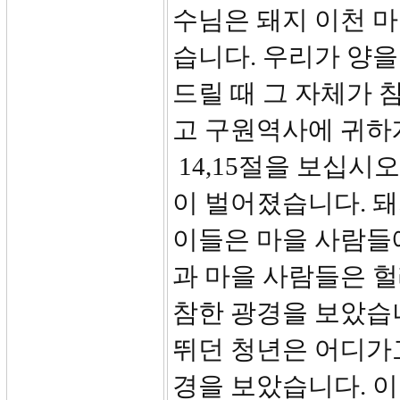
수님은 돼지 이천 
습니다. 우리가 양을
드릴 때 그 자체가 
고 구원역사에 귀하
14,15절을 보십시오
이 벌어졌습니다. 
이들은 마을 사람들
과 마을 사람들은 
참한 광경을 보았습
뛰던 청년은 어디가
경을 보았습니다. 이