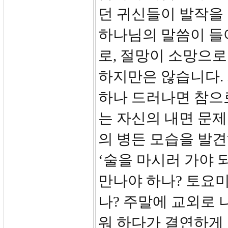
던 귀신들이 발작을
하나님의 말씀이 들
로, 절망이 소망으로
하지만은 않습니다.
하나 드러나면 참으
는 자신의 내면 문제
의 병든 모습을 발
‘술을 마시러 가야 
만나야 하나? 토요
나? 주말에 교외로 
워 하다가 결연하게 