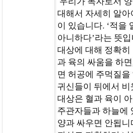
우리가 목자로서 양
대해서 자세히 알아
이 있습니다. ‘적을
아니하다’라는 뜻입
대상에 대해 정확히 
과 육의 싸움을 하면
면 허공에 주먹질을 
귀신들이 뒤에서 비
대상은 혈과 육이 
주관자들과 하늘에 있는
양과 싸우면 안됩니