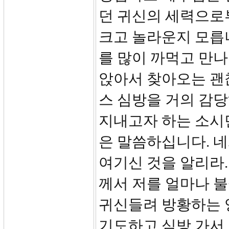
던 귀신의 세력으로
크고 놀라운지 모릅
를 많이 까먹고 만
앉아서 찾아오는 괜
스 심방을 거의 감
지내고자 하는 소시
은 말씀하십니다. 네
여기신 것을 알리라.
께서 저를 얼마나 
귀신들려 방황하는 
기도하고 심방 가서 