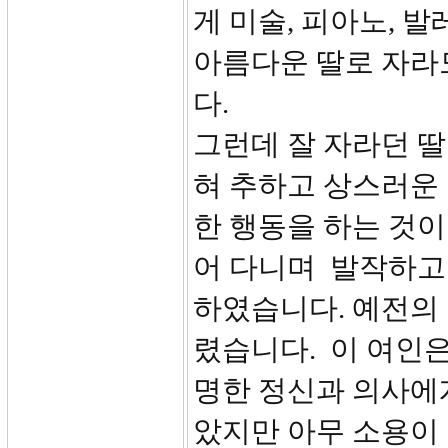
게 미술, 피아노, 발
아름다운 딸로 자라
다.
그런데 잘 자라던 딸
혀 추하고 상스러운
한 행동을 하는 것이
어 다니며 발작하고
하였습니다. 예전의
렸습니다. 이 여인
명한 정신과 의사에
았지만 아무 소용이