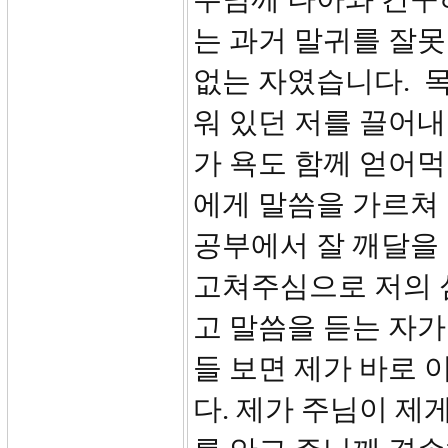
는 과거 말귀를 잘못
없는 자였습니다. 
워 있던 저를 끌어
가 욕도 함께 얻어
에게 말씀을 가르쳐
공부에서 잘 깨달을
고쳐주심으로 저의 
고 말씀을 듣는 자가
들 보면 제가 바로 
다. 제가 주님이 제