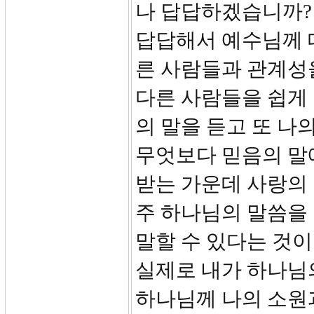
나 답답하겠습니까?
답답해서 예수님께 데
른 사람들과 관계성을
다른 사람들을 쉽게
의 말을 듣고 또 나
무엇보다 믿음의 말
받는 가운데 사랑의
주 하나님의 말씀을
말할 수 있다는 것이
실제로 내가 하나님의
하나님께 나의 소원