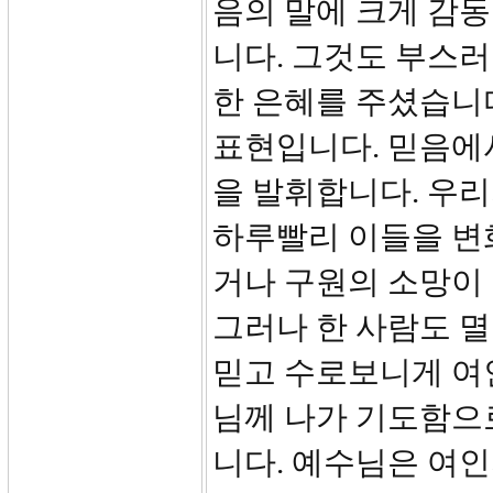
음의 말에 크게 감
니다. 그것도 부스
한 은혜를 주셨습니
표현입니다. 믿음에
을 발휘합니다. 우
하루빨리 이들을 변
거나 구원의 소망이 
그러나 한 사람도 
믿고 수로보니게 여
님께 나가 기도함으
니다. 예수님은 여인