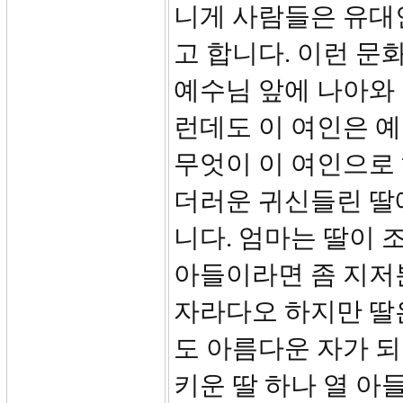
니게 사람들은 유대
고 합니다. 이런 문
예수님 앞에 나아와 
런데도 이 여인은 
무엇이 이 여인으로
더러운 귀신들린 딸
니다. 엄마는 딸이 
아들이라면 좀 지저
자라다오 하지만 딸
도 아름다운 자가 되
키운 딸 하나 열 아