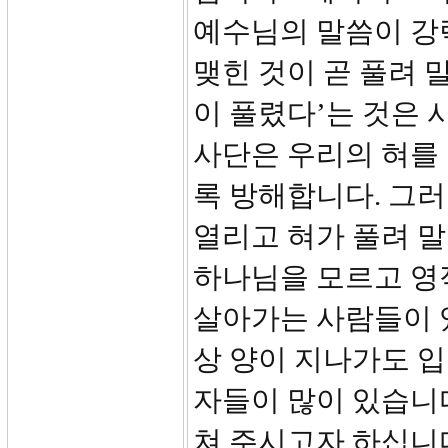
예수님의 말씀이 강
맺힌 것이 곧 풀려 
이 풀렸다’는 것은
사단은 우리의 혀를
록 방해합니다. 그러
열리고 혀가 풀려 말
하나님을 모르고 영
살아가는 사람들이 
상 양이 지나가도 입
자들이 많이 있습니다
쳐 주시고자 하십니