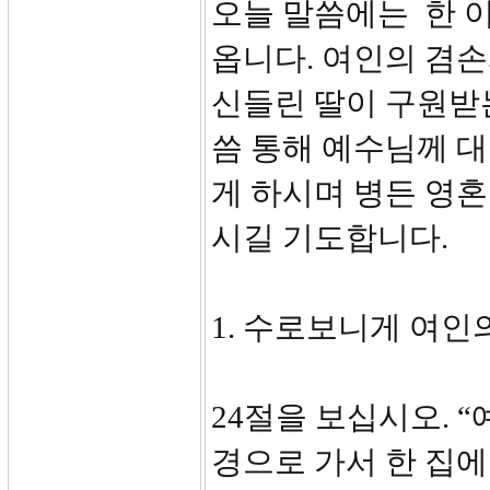
오늘 말씀에는 한 
옵니다. 여인의 겸
신들린 딸이 구원받는
씀 통해 예수님께 
게 하시며 병든 영
시길 기도합니다.
1. 수로보니게 여인의
24절을 보십시오. 
경으로 가서 한 집에