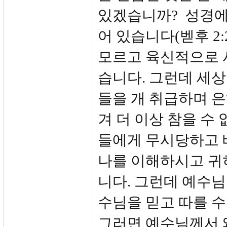
있겠습니까? 성경에
어 있습니다(벧후 2
모르고 육신적으로 
습니다. 그런데 세
들을 개 취급하며 은
겨 더 이상 참을 수
들에게 무시당하고 
나를 이해하시고 귀
니다. 그런데 예수
수님을 믿고 따를 
그러면 예수님께서 