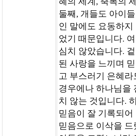
혜의 세계, 축복의 
둘째, 개들도 아이
인 말에도 요동하지 
었기 때문입니다. 
심치 않았습니다. 
된 사랑을 느끼며 
고 부스러기 은혜라
경우에나 하나님을 
치 않는 것입니다. 히
믿음이 잘 기록되어
믿음으로 이삭을 드