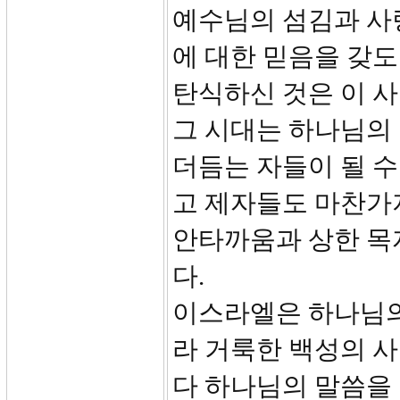
예수님의 섬김과 사
에 대한 믿음을 갖
탄식하신 것은 이 사
그 시대는 하나님의
더듬는 자들이 될 
고 제자들도 마찬가
안타까움과 상한 목
다.
이스라엘은 하나님의
라 거룩한 백성의 
다 하나님의 말씀을 