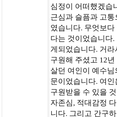
심정이 어떠했겠습니
근심과 슬픔과 고통
였습니다. 무엇보다 
다는 것이었습니다. 
게되었습니다. 거라
구원해 주셨고 12
살던 여인이 예수님
문이었습니다. 여인
구원받을 수 있을 
자존심, 적대감정 
니다. 그리고 간구하