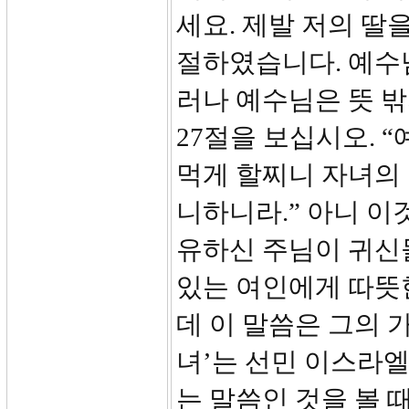
세요. 제발 저의 딸
절하였습니다. 예수
러나 예수님은 뜻 
27절을 보십시오. 
먹게 할찌니 자녀의
니하니라.” 아니 이
유하신 주님이 귀신들
있는 여인에게 따뜻
데 이 말씀은 그의 
녀’는 선민 이스라엘
는 말씀인 것을 볼 