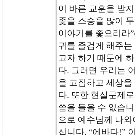
이 바른 교훈을 받
좇을 스승을 많이 두
이야기를 좇으리라”(
귀를 즐겁게 해주는 
고자 하기 때문에 
다. 그러면 우리는 
을 고집하고 세상을
다. 또한 현실문제로
씀을 들을 수 없습니
으로 예수님께 나와
십니다. “에바다!”