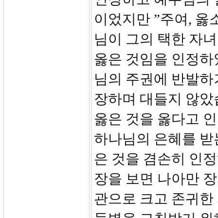
이었지만 ”주여, 
님이 그의 택한 자
옳은 것임을 인정하
님의 주권에 반발하
장하며 대들지 않았
옳은 것을 옳다고 
하나님의 은혜를 받
은 것을 겸손히 인정
장을 보면 나아만 장
관으로 크고 존귀한