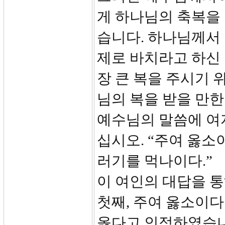
게 하나님의 축복을
습니다. 하나님께서
제로 바치라고 하신 
장 큰 복을 주시기 
님의 복을 받을 만
예수님의 말씀에 여
십시오. “주여 옳소
러기를 먹나이다.”
이 여인의 대답을 통
첫째, 주여 옳소이다 (
옳다고 인정하였습니