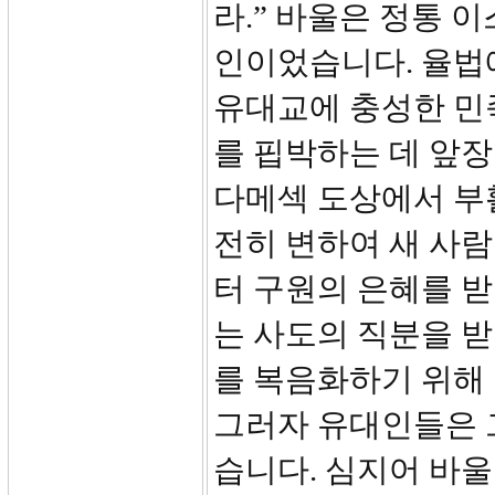
라.” 바울은 정통 
인이었습니다. 율법
유대교에 충성한 민
를 핍박하는 데 앞장
다메섹 도상에서 부
전히 변하여 새 사
터 구원의 은혜를 받
는 사도의 직분을 받
를 복음화하기 위해
그러자 유대인들은 
습니다. 심지어 바