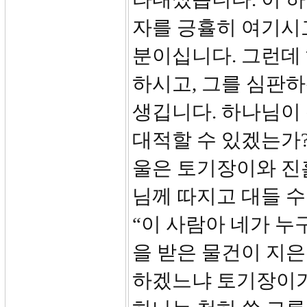
자를 긍휼히 여기시
분이십니다. 그런데
하시고, 그를 심판
생깁니다. 하나님이
대적할 수 있겠는가?
울은 토기장이와 진
님께 따지고 대들 수 
“이 사람아 네가 
을 받은 물건이 지은
하겠느냐 토기장이가 