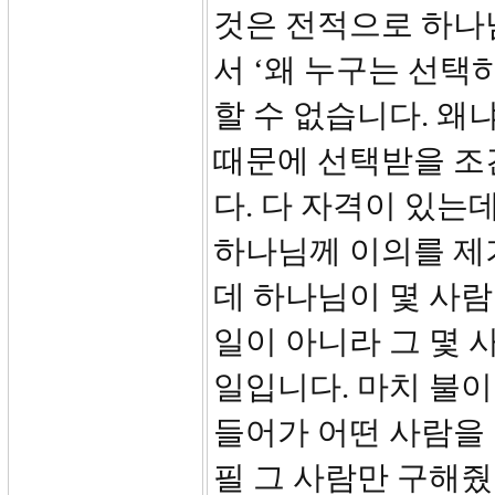
것은 전적으로 하나
서 ‘왜 누구는 선택
할 수 없습니다. 왜
때문에 선택받을 조
다. 다 자격이 있는
하나님께 이의를 제기
데 하나님이 몇 사
일이 아니라 그 몇 
일입니다. 마치 불이
들어가 어떤 사람을
필 그 사람만 구해줬