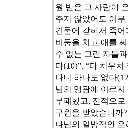
원 받은 그 사람이 
주지 않았어도 아무 
건물에 갇혀서 죽어
버둥을 치고 애를 
수 없는 그런 자들과
다(10)”, “다 치
나니 하나도 없다(12
님의 영광에 이르지 
부패했고, 전적으로
구원을 받았습니까? 
나님의 일방적인 은