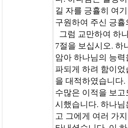
길 자를 긍휼히 여
구원하여 주신 긍휼
그럼 교만하여 하나
7절을 보십시오. 하
암아 하나님의 능력
파되게 하려 함이었
을 대적하였습니다.
수많은 이적을 보고
시했습니다. 하나님
고 그에게 여러 가
타내셨습니다. 이 