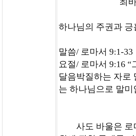
최바
하나님의 주권과 긍
말씀/ 로마서 9:1-33
요절/ 로마서 9:1
달음박질하는 자로 
는 하나님으로 말미
사도 바울은 로마서