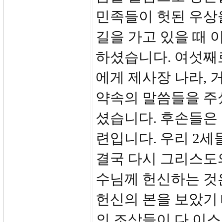
민족들이 헛된 우상
길을 가고 있을 때 
하셨습니다. 여섯째
에게 제사장 나라,
약속의 말씀들을 주
셨습니다. 후손들은 
련입니다. 우리 2
결국 다시 그리스도
수님께 헌신하는 것
헌신의 본을 보았기
의 조상들이 다 이