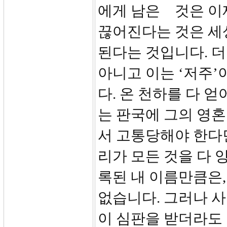
에게 남은 것은 이
끊어진다는 것은 세
된다는 것입니다. 
아니고 이는 ‘저주’
다. 온 천하를 다 
는 판국에 그의 영
서 고통당해야 한다
리가 모든 것을 다 
록된 내 이름만큼은,
없습니다. 그러나 사
이 심판을 받더라도