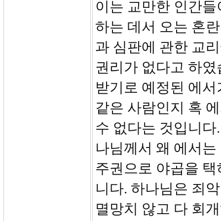
이는 교만한 인간들
하는 데서 오는 혼란
과 심판에 관한 교리
권리가 없다고 하였
받기로 예정된 에서
같은 사람인지 혹 
수 없다는 것입니다.
나님께서 왜 에서는 
주권으로 야곱을 택하
니다. 하나님은 죄
멸망치 않고 다 회개