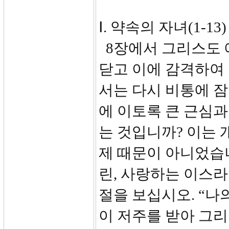
Ⅰ. 약속의 자녀(1-13)
8장에서 그리스도 
닫고 이에 감격하여 
서는 다시 비통에 잠
에 이토록 큰 근심과
는 것입니까? 이는 
제 때문이 아니었습
린, 사랑하는 이스라
절을 보십시오. “나
이 저주를 받아 그