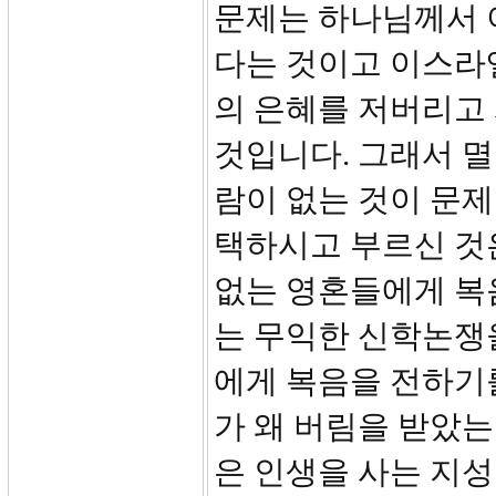
문제는 하나님께서 
다는 것이고 이스라
의 은혜를 저버리고
것입니다. 그래서 멸
람이 없는 것이 문
택하시고 부르신 것
없는 영혼들에게 복
는 무익한 신학논쟁을
에게 복음을 전하기를
가 왜 버림을 받았는
은 인생을 사는 지