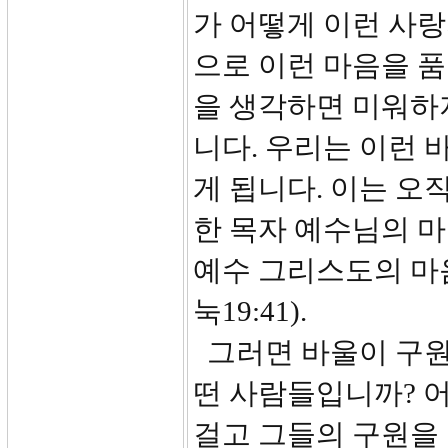
가 어떻게 이런 사랑
으로 이런 마음을 품
을 생각하면 미워하지
니다. 우리는 이런 
게 됩니다. 이는 오
한 목자 예수님의 마
예수 그리스도의 마음
눅19:41).
그러면 바울이 구원
떤 사람들입니까? 
걸고 그들의 구원을 