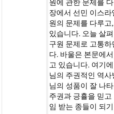
원에 관한 문제를 다
장에서 선민 이스라엘
원의 문제를 다루고,
있습니다. 오늘 살펴
구원 문제로 고통하
다. 바울은 본문에
고 있습니다. 여기
님의 주권적인 역사
님의 성품이 잘 나타
주권과 긍휼을 믿고
임 받는 종들이 되