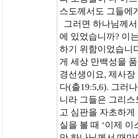
스도께서도 그들에게
그러면 하나님께서 
에 있었습니까? 이
하기 위함이었습니다
게 세상 만백성을 품
경선생이요, 제사장
다(출19:5,6). 
니라 그들은 그리스
고 심판을 자초하게
실을 볼 때 ‘이제 
안 하나님께서 때마