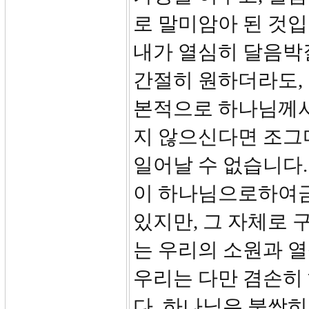
로 말미암아 된 것입
내가 열심히 달음박
간절히 원하더라도,
본적으로 하나님께서
지 않으신다면 조그
일어날 수 없습니다
이 하나님으로하여금
있지만, 그 자체로 
는 우리의 소원과 열
우리는 다만 겸손히
다. 하나님은 불쌍히