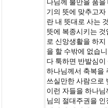
나님께 불만을 품을 
기의 뜻에 맞추고자
란 내 뜻대로 사는 
뜻에 복종시키는 것입
로 신앙생활을 하지
을 할 수밖에 없습
다 툭하면 반발심이
하나님께서 축복을 
쓰실만한 사람으로 
이런 자들을 하나님께
님의 절대주권을 인