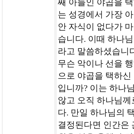
째 아들인 야곱을 택
는 성경에서 가장 
안 자식이 없다가 
습니다. 이때 하나님
라고 말씀하셨습니다
무슨 악이나 선을 
으로 야곱을 택하신 
입니까? 이는 하나
않고 오직 하나님께
다. 만일 하나님의
결정된다면 인간은 