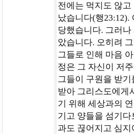
전에는 먹지도 않고
났습니다(행23:12
당했습니다. 그러나
았습니다. 오히려 
그들로 인해 마음 아
정은 그 자신이 저
그들이 구원을 받기
받아 그리스도에게서
기 위해 세상과의 
기고 양들을 섬기다
과도 끊어지고 심지