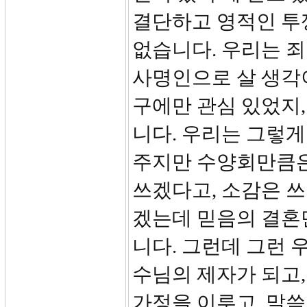
결단하고 영적인 투쟁
없습니다. 우리는 
사명인으로 살 생각이
구에만 관심 있었지,
니다. 우리는 그렇
주지만 수양회만큼은
쓰겠다고, 소감은 쓰
겠는데 믿음의 결혼
니다. 그런데 그런 
수님의 제자가 되고,
가정을 이루고, 말씀