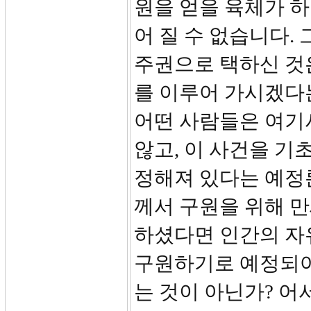
원을 얻을 육체가 
어 질 수 없습니다.
주권으로 택하신 것
를 이루어 가시겠다
어떤 사람들은 여기
않고, 이 사건을 기
정해져 있다는 예정
께서 구원을 위해 
하셨다면 인간의 자
구원하기로 예정되어
는 것이 아닌가? 