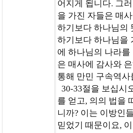
어지게 됩니다. 그
을 가진 자들은 매사
하기보다 하나님의 
하기보다 하나님을 기
에 하나님의 나라를
은 매사에 감사와 
통해 만민 구속역사
30-33절을 보십시
를 얻고, 의의 법을
니까? 이는 이방인
믿었기 때문이요, 