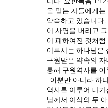
니다. 요한복음 1:
을 믿는 자들에게는
약속하고 있습니다.
이 사명을 버리고 
이 폐하여진 것처럼
이루시는 하나님은 
구원받은 약속의 자
통해 구원역사를 이
이뿐만 아니라 하나
역사를 이루어 나가십
님께서 이삭의 두 아