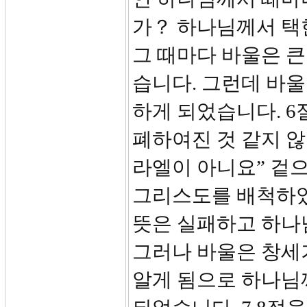
가？ 하나님께서 택한
그 때마다 바울은 큰
습니다. 그런데 바울
하게 되었습니다. 6
폐하여진 것 같지 않
라엘이 아니요” 겉
그리스도를 배척하
뜻은 실패하고 하나
그러나 바울은 창세
알게 됨으로 하나님