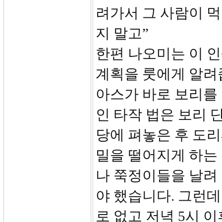
려가서 그 사람이 
지 말고”
한편 나오미는 이 
계획을 룻에게 알려
아스가 바로 보리를
인 타작 법은 보리 
당에 펴놓은 후 도
밀을 떨어지게 하는
나 쭉정이들을 날려
야 했습니다. 그런
로 없고 저녁 5시 