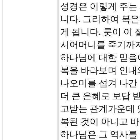
성경은 이렇게 주는 
니다. 그리하여 복은
게 됩니다. 룻이 이
시어머니를 죽기까지
하나님에 대한 믿음
복을 바라보며 인내
나오미를 섬겨 나간 
더 큰 은혜로 보답 
고받는 관계가운데 
복된 것이 아니고 바
하나님은 그 역사를