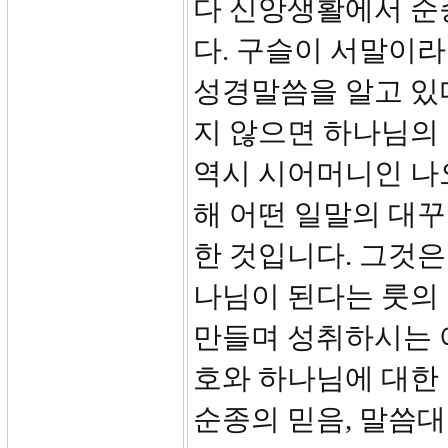
다 신앙생활에서 순
다. 구슬이 서말이
성경말씀을 알고 있
지 않으면 하나님의 
역시 시어머니인 나
해 어떤 일말의 대꾸
한 것입니다. 그것은
나님이 된다는 룻의
만들며 성취하시는 
호와 하나님에 대한
순종의 믿음, 말씀