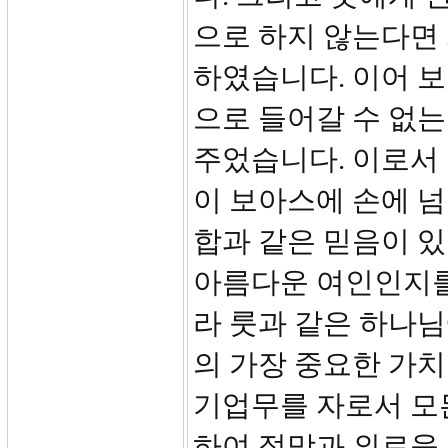
으로 하지 않는다면
하였습니다. 이어 보
으로 들어갈 수 없
주었습니다. 이로서 
이 보아스에 손에 
합과 같은 믿음이 
아름다운 여인인지를
라 룻과 같은 하나님
의 가장 중요한 가치
기업무를 자로서 모
하여 절망과 외로움