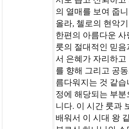
의 열매를 보여 줍니
올라, 첼로의 현악
한편의 아름다운 사
룻의 절대적인 믿음
서 은혜가 자리하고 
를 향해 그리고 공동
름다워지는 것 같습니
정에 해당되는 부분
니다. 이 시간 룻과
배워서 이 시대 왕