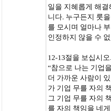
일을 지혜롭게 해결
니다. 누구든지 룻
를 모시며 얼마나 
인정하지 않을 수 
12-13절을 보십시오
“참으로 나는 기업을
더 가까운 사람이 
가 기업 무를 자의 
그 기업 무를 자의 
를 자의 책임을 네