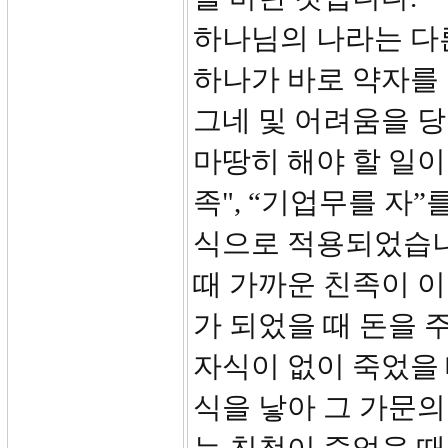
하나님의 나라는 다
하나가 바로 약자를 
그네 및 어려움을 
마땅히 해야 할 일이
족", “기업무를 자
식으로 적용되었습니
때 가까운 친족이 이
가 되었을 때 돈을 
자식이 없이 죽었을
식을 낳아 그 가문의