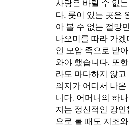
사랑은 바랄 수 없
다. 룻이 있는 곳은
아 볼 수 없는 절망
나오미를 따라 가겠
인 모압 족으로 받
와야 했습니다. 또
라도 마다하지 않고 
의지가 어디서 나온
니다. 어머니의 하
지는 정신적인 강인
으로 볼 때도 지조와