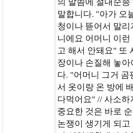
의 말씀에 절대순종
말합니다. "아가 오
청이나 뜯어서 말리자
니에요 어머니 이런 
고 해서 안돼요" 또
장이나 손질해 놓아
다. "어머니 그거 
서 옷이랑 온 방에 
다먹어요" // 사소
중요한 것은 바로 순
논쟁이 생기게 되고 