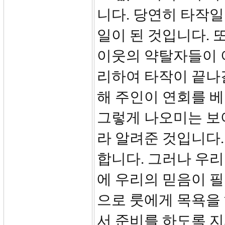
니다. 당연히 타작일
일이 된 것입니다. 
이웃의 약탈자들이 
리하여 타작이 끝나
해 주인이 연회를 베
그렇게 나오미는 보
라 알려준 것입니다.
합니다. 그러나 우리
에 우리의 믿음이 필
으로 룻에게 목욕을
서 준비를 하도록 