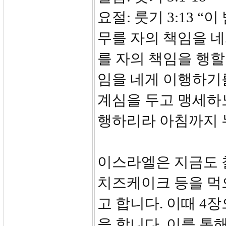
요절: 룻기 3:13 
무를 자의 책임을 네
를 자의 책임을 행할
임을 네게 이행하기
계심을 두고 맹세하노
행하리라 아침까지 
이스라엘은 지금도 
치즈케이크 등을 먹
고 합니다. 이때 4
을 합니다. 이를 통