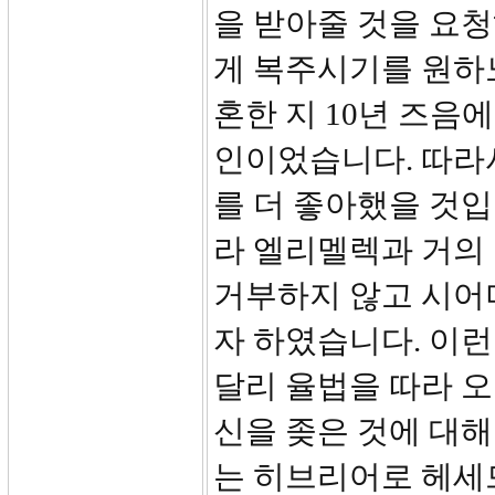
을 받아줄 것을 요
게 복주시기를 원하
혼한 지 10년 즈음
인이었습니다. 따라
를 더 좋아했을 것입
라 엘리멜렉과 거의
거부하지 않고 시어
자 하였습니다. 이런
달리 율법을 따라 오
신을 좆은 것에 대해
는 히브리어로 헤세드