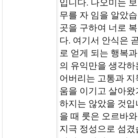
입니다. 나오미는 
무를 자 임을 알았습
곳을 구하여 너로 
다. 여기서 안식은 
로 얻게 되는 행복과
의 유익만을 생각하
어버리는 고통과 지
움을 이기고 살아왔
하지는 않았을 것입
을 때 룻은 오르바
지극 정성으로 섬겼습