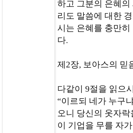
하고 그분의 은혜의 
리도 말씀에 대한 
시는 은혜를 충만히
다.
제2장, 보아스의 믿
다같이 9절을 읽으
“이르되 네가 누구냐
오니 당신의 옷자락
이 기업을 무를 자가