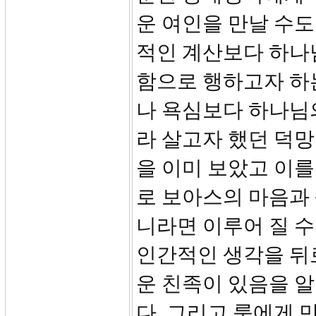
운 여인을 만날 수도
적인 계산보다 하나
함으로 행하고자 하
나 욕심보다 하나님의
라 살고자 했던 덕
을 이미 보았고 이를
로 보아스의 마음과
니라면 이루어 질 
인간적인 생각을 뒤
운 친족이 있음을 
다. 그리고 룻에게 