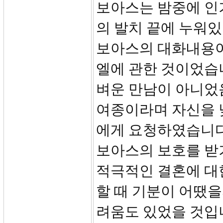
보아스는 밤중에 인
의 발치 끝에 누워있
보아스의 대화내용이
엘에 관한 것이었습니
벼운 만남이 아니었
여종이라며 자신을 
에게 요청하였습니다
보아스의 보호를 받
적극적인 결혼에 대한
할 때 기분이 어땠을
려움도 있었을 것입니