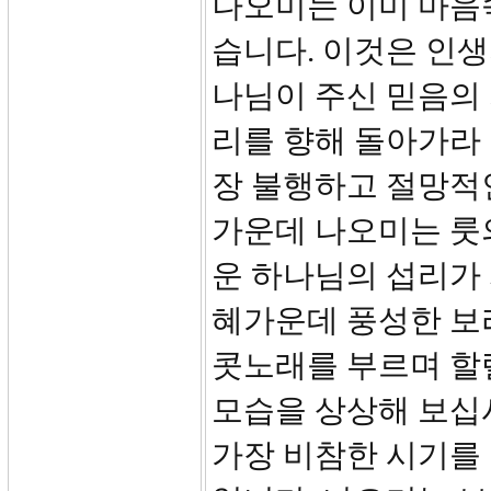
나오미는 이미 마음
습니다. 이것은 인생
나님이 주신 믿음의
리를 향해 돌아가라
장 불행하고 절망적
가운데 나오미는 룻의
운 하나님의 섭리가
혜가운데 풍성한 보
콧노래를 부르며 할
모습을 상상해 보십
가장 비참한 시기를