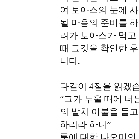
여 보아스의 눈에 
될 마음의 준비를 하
려가 보아스가 먹고
때 그것을 확인한 
니다.
다같이 4절을 읽겠
“그가 누울 때에 너
의 발치 이불을 들고
하리라 하니”
룻에 대한 나오미의