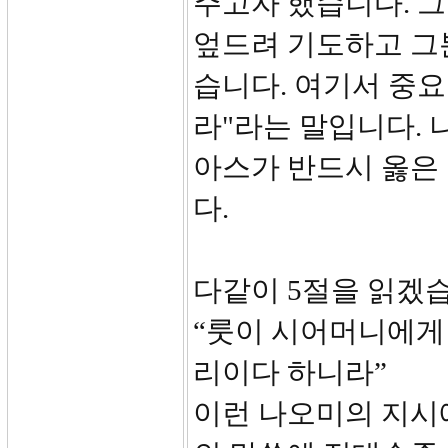
주고자 했습니다. 
엎드려 기도하고 그
습니다. 여기서 중요
라"라는 말입니다. 
아스가 반드시 옳은
다.
다같이 5절을 읽겠
“룻이 시어머니에게
리이다 하니라”
이런 나오미의 지시