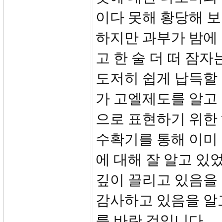
이다 못해 황당해 
하지만 과부가 밤에
고 한 술 더 떠 잠
도저히 쉽게 납득할 
가 고엘제도를 알고
으로 표현하기 위한
수확기를 통해 이미
에 대해 잘 알고 있
깊이 끌리고 있음을 
감사하고 있음을 알
를 바란 것입니다.