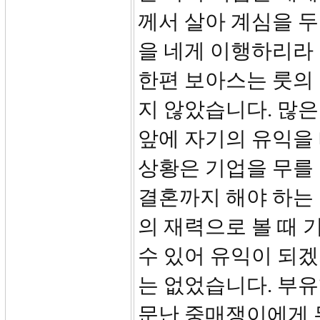
께서 살아 계심을 두
을 네게 이행하리라
한편 보아스는 룻의
지 않았습니다. 많은
앞에 자기의 유익을 
상황은 기업을 무를 
결혼까지 해야 하는
의 재력으로 볼 때 
수 있어 유익이 되
는 없었습니다. 부
문난 중매쟁이에게 