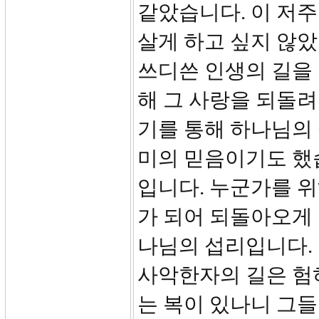
같았습니다. 이 저주
살게 하고 싶지 않
쓰디쓴 인생의 길을
해 그 사랑을 되돌려
기를 통해 하나님의
미의 믿음이기도 했
입니다. 누군가를 위
가 되어 되돌아오게 
나님의 섭리입니다. 
사악한자의 길은 험하
는 복이 있나니 그들