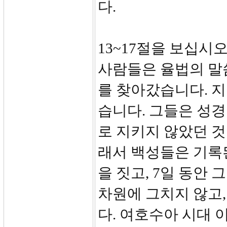
다.
13~17절을 보십시
사람들은 율법의 말
를 찾아갔습니다. 
습니다. 그들은 성
로 지키지 않았던 것을
래서 백성들은 기록
을 짓고, 7일 동안
차원에 그치지 않고
다. 여호수아 시대 