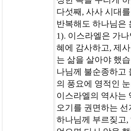
다섯째, 사사 시대를
반복해도 하나님은 
1). 이스라엘은 가
혜에 감사하고, 제
는 삶을 살아야 했습
나님께 불순종하고 
의 풍요에 영적인 
이스라엘의 역사는 
오기를 권면하는 선
하나님께 부르짖고,