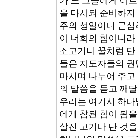
가 또 그들에게 이르
을 마시되 준비하지 
주의 성일이니 근심
이 너희의 힘이니라 하
소고기나 꿀처럼 단 
들은 지도자들의 권
마시며 나누어 주고
의 말씀을 듣고 깨달
우리는 여기서 하나
에게 참된 힘이 됨을
살진 고기나 단 것을