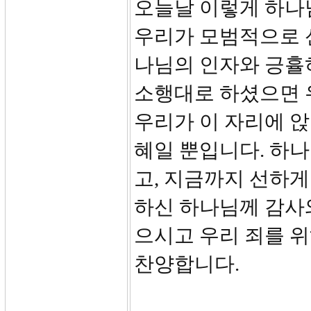
오늘날 이렇게 하나님
우리가 모범적으로 
나님의 인자와 긍휼
소행대로 하셨으면 
우리가 이 자리에 앉
혜일 뿐입니다. 하
고, 지금까지 선하게
하신 하나님께 감사
으시고 우리 죄를 위
찬양합니다.