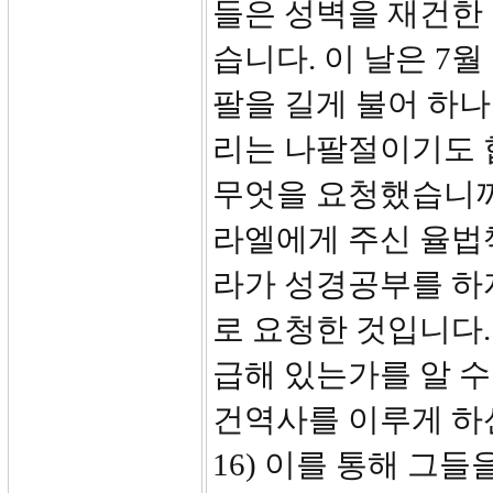
들은 성벽을 재건한 
습니다. 이 날은 7월
팔을 길게 불어 하
리는 나팔절이기도 
무엇을 요청했습니까
라엘에게 주신 율법
라가 성경공부를 하
로 요청한 것입니다.
급해 있는가를 알 수
건역사를 이루게 하신
16) 이를 통해 그