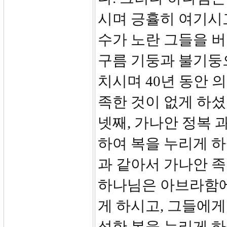
시며 긍휼히 여기시
수가 노란 그들을 
구름 기둥과 불기둥
치시며 40년 동안 
족한 것이 없게 하셨
넷째, 가나안 정복 
하여 복을 누리게 하
과 같아서 가나안 족
하나님은 아브라함에
게 하시고, 그들에게
성한 복을 누리게 