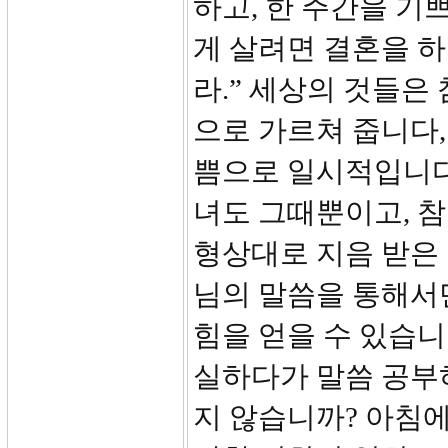
하고, 한 주간을 기
게 살려면 결혼을 하
라.” 세상의 것들은
으로 가르쳐 줍니다,
쁨으로 일시적입니다.
녀도 그때뿐이고, 참
형상대로 지음 받은
님의 말씀을 통해서
힘을 얻을 수 있습니
실하다가 말씀 공부
지 않습니까? 아침