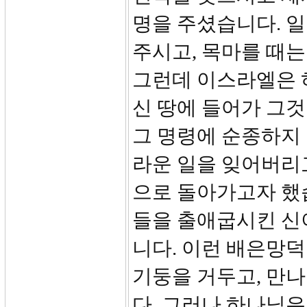
명을 주셨습니다. 
주시고, 목마를 때는
그런데 이스라엘은 
신 땅에 들어가 그
그 명령에 순종하지
라운 일을 잊어버리고
으로 돌아가고자 했
들을 출애굽시킨 신
니다. 이런 배은망덕
기둥을 거두고, 만나
다. 그러나 하나님