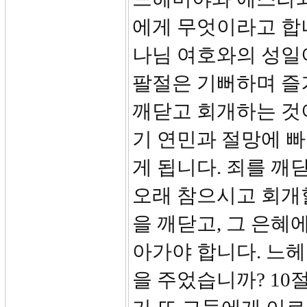
에게 무엇이라고 합니
나님 여호와의 성일이
팔절은 기뻐하며 즐
깨닫고 회개하는 것
기 연민과 절망에 빠
게 됩니다. 죄를 깨
오래 참으시고 회개
을 깨닫고, 그 은혜
아가야 합니다. 느
을 주었습니까? 10