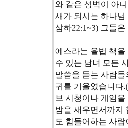
와 같은 성벽이 아
새가 되시는 하나님 
삼하22:1~3) 그들
에스라는 율법 책을 
수 있는 남녀 모든 
말씀을 듣는 사람들
귀를 기울였습니다.(
브 시청이나 게임을 
밤을 새우면서까지 합
도 힘들어하는 사람