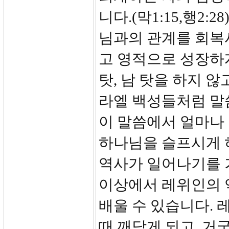
니다.(막1:15,행2:
님과의 관계를 회복
고 영적으로 성장하게
탓, 남 탓을 하지 
라엘 백성들처럼 말
이 말씀에서 얼마나 
하나님을 슬프시게 
역사가 일어나기를 
이상에서 레위인의 역
배울 수 있습니다.
때 깨닫게 되고, 