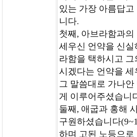
있는 가장 아름답고
니다.
첫째, 아브라함과의
세우신 언약을 신실하
라함을 택하시고 그
시겠다는 언약을 세우
그 말씀대로 가나안
게 이루어주셨습니다
둘째, 애굽과 홍해 
구원하셨습니다(9~1
하며 고된 노등으로