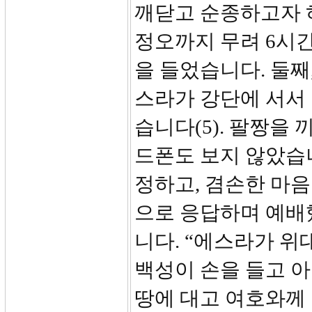
깨닫고 순종하고자 하
정오까지 무려 6시간
을 들었습니다. 둘째
스라가 강단에 서서 
습니다(5). 팔짱을
드폰도 보지 않았습니
정하고, 겸손한 마음
으로 응답하며 예배했
니다. “에스라가 
백성이 손을 들고 아
땅에 대고 여호와께