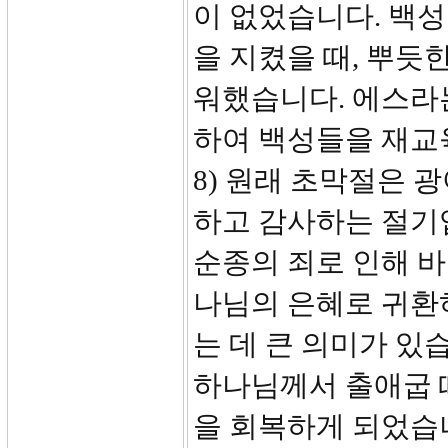
이 없었습니다. 백
을 지켰을 때, 뿌듯
워했습니다. 에스라는
하여 백성들을 재교육
8) 원래 초막절은 
하고 감사하는 절기
순종의 죄로 인해 
나님의 은혜로 귀환
는 데 큰 의미가 있
하나님께서 출애굽 
을 회복하게 되었습니