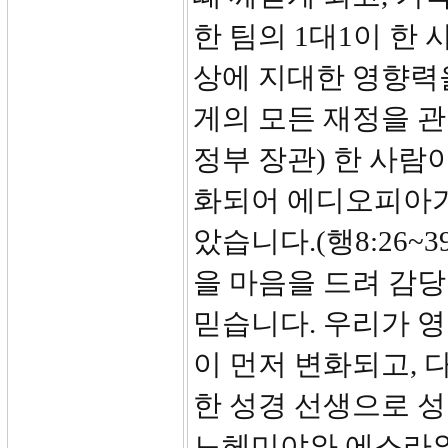
한 팀의 1대1이 한
상에 지대한 영향력
게의 모든 재정을 
정부 장관) 한 사람
화되어 에디오피아가
았습니다.(행8:26~
을 마음을 드려 감당
믿습니다. 우리가 영
이 먼저 변화되고, 
한 성경 선생으로 
느헤미야와 에스라와