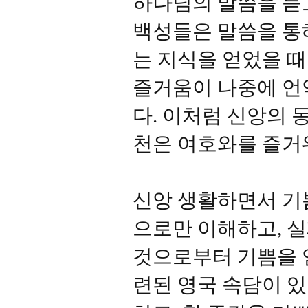
하나님의 말씀을 듣고
백성들은 말씀을 통
는 지식을 얻었을 
즐거움이 나중에 언
다. 이처럼 신앙의 동
천은 여호와를 즐거
신앙 생활하면서 기
으로만 이해하고, 실제
것으로부터 기쁨을 
련된 영국 속담이 있