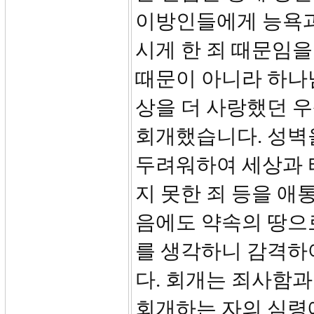
이방인들에게 능욕과
시게 한 죄 때문임을
때문이 아니라 하나
상을 더 사랑했던 
회개했습니다. 성벽
두려워하여 세상과 
지 못한 죄 등을 애
음에도 약속의 땅으
를 생각하니 감격하
다. 회개는 죄사함과 
회개하는 자의 심령에