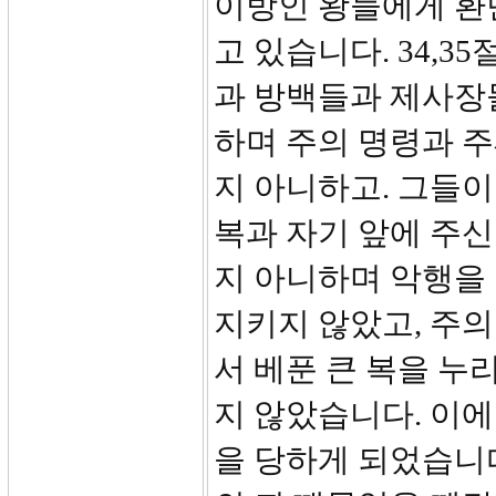
이방인 왕들에게 환
고 있습니다. 34,3
과 방백들과 제사장
하며 주의 명령과 
지 아니하고. 그들이
복과 자기 앞에 주신
지 아니하며 악행을
지키지 않았고, 주의
서 베푼 큰 복을 누
지 않았습니다. 이에
을 당하게 되었습니다