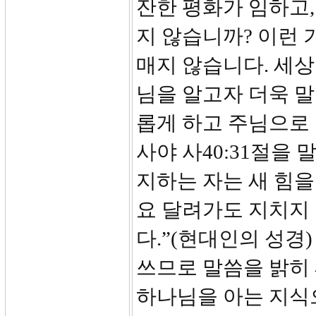
잔한 평화가 임하고,
지 않습니까? 이런 
매지 않습니다. 세상
님을 알고자 더욱 
롭게 하고 주님으로 
사야 사40:31절을
지하는 자는 새 힘
요 달려가도 지치지
다.”(현대인의 성경
쓰므로 말씀을 밝히 
하나님을 아는 지식