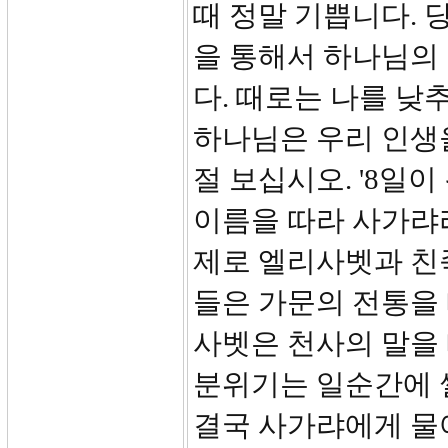
때 정말 기쁩니다. 
을 통해서 하나님의
다. 때로는 나를 
하나님은 우리 인생을
절 보십시오. '8일
이름을 따라 사가랴라
제로 엘리사벳과 친
들은 가문의 전통을 
사벳은 천사의 말을
분위기는 일순간에 
결국 사가랴에게 물