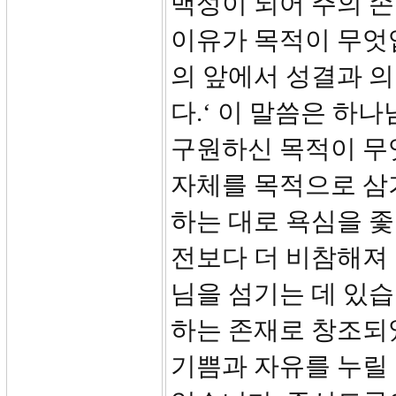
백성이 되어 주의 손
이유가 목적이 무엇입
의 앞에서 성결과 
다.‘ 이 말씀은 하
구원하신 목적이 무
자체를 목적으로 삼기
하는 대로 욕심을 
전보다 더 비참해져
님을 섬기는 데 있습
하는 존재로 창조되
기쁨과 자유를 누릴 