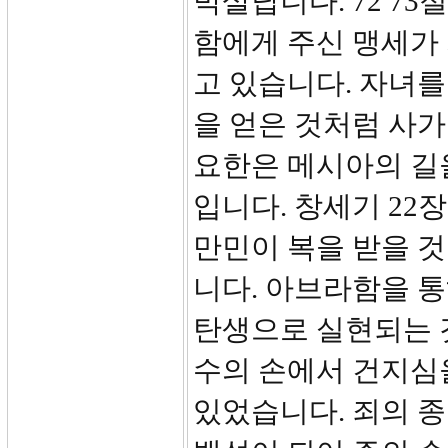
박살납니다. 72 7
함에게 주신 맹세가
고 있습니다. 자녀를
을 얻은 것처럼 사가
요한은 메시아의 길
입니다. 창세기 22장
만민이 복을 받을 것
니다. 아브라함을 
탄생으로 실현되는 것
수의 손에서 건지심
있었습니다. 죄의 