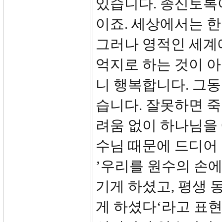
있습니다. 종신토록
이죠. 세상에서는 한
그러나 영적인 세계
억지로 하는 것이 
니 행복합니다. 그
습니다. 잘못하면 
려움 없이 하나님을
수님 때문에 드디어
’우리를 원수의 손에
기게 하셨고, 평생 
게 하셨다‘라고 표