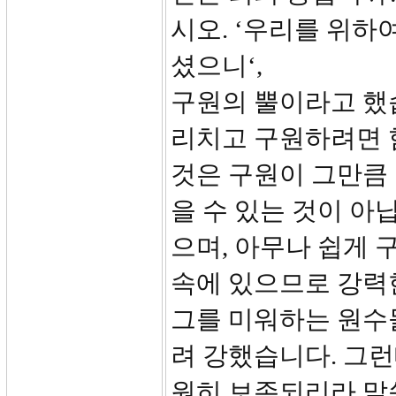
시오. ‘우리를 위하
셨으니‘,
구원의 뿔이라고 했습
리치고 구원하려면 
것은 구원이 그만큼 
을 수 있는 것이 아
으며, 아무나 쉽게 
속에 있으므로 강력한
그를 미워하는 원수
려 강했습니다. 그런
원히 보존되리라 말