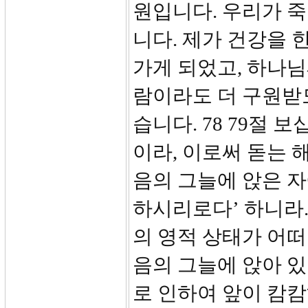
원입니다. 우리가 죽
니다. 제가 건강을 
가게 되었고, 하나님
람이라도 더 구원받
습니다. 78 79절 
이라, 이로써 돋는 
음의 그늘에 앉은 자
하시리로다’ 하니라.
의 영적 상태가 어
음의 그늘에 앉아 
로 인하여 앞이 캄캄