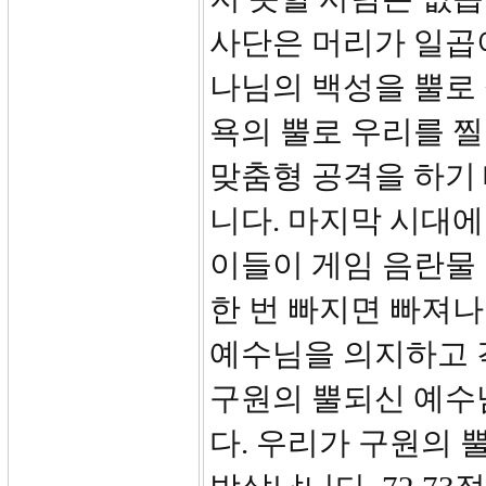
사단은 머리가 일곱이
나님의 백성을 뿔로 찔
욕의 뿔로 우리를 찔
맞춤형 공격을 하기
니다. 마지막 시대에
이들이 게임 음란물
한 번 빠지면 빠져나
예수님을 의지하고 
구원의 뿔되신 예수
다. 우리가 구원의 