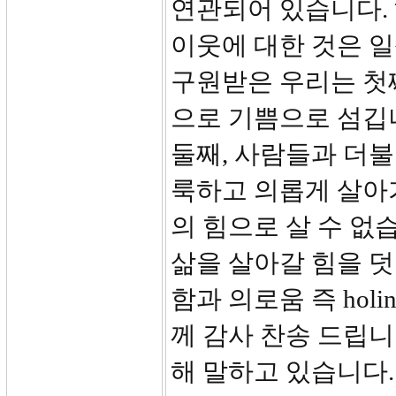
연관되어 있습니다. 
이웃에 대한 것은 일
구원받은 우리는 첫
으로 기쁨으로 섬깁
둘째, 사람들과 더불
룩하고 의롭게 살아
의 힘으로 살 수 없
삶을 살아갈 힘을 
함과 의로움 즉 holine
께 감사 찬송 드립니다
해 말하고 있습니다.