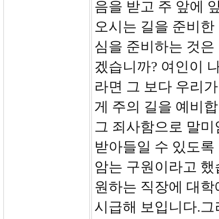
음을 받고 주 앞에 
오시는 길을 준비한 
심을 준비하는 것은 
겠습니까? 여인이 
라면 그 보다 우리가
게 주의 길을 예비합
그 죄사함으로 말미
받아들일 수 있도록
암는 구원이라고 했습
원하는 직장에 대학에
시급해 보입니다.그