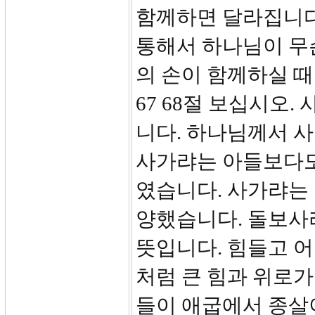
함께하면 달라집니다
통해서 하나님이 무슨
의 손이 함께하실 
67 68절 보십시오
니다. 하나님께서 
사가랴는 아들보다도
였습니다. 사가랴는
양했습니다. 돌보사
뜻입니다. 힘들고 어
처럼 큰 힘과 위로가
들이 애굽에서 종살