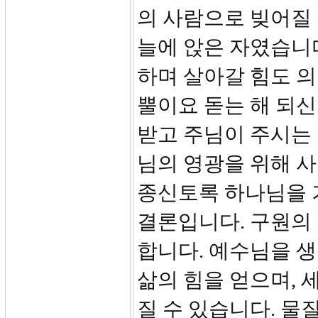
의 사람으로 빚어질 
늘에 앉은 자였습니
하며 살아갈 힘도 의
뿔이요 돋는 해 되
받고 주님이 주시는 
님의 영광을 위해 사
종신토록 하나님을 
결론입니다. 구원의 
합니다. 예수님을 
삶의 힘을 얻으며, 
질 수 있습니다. 물