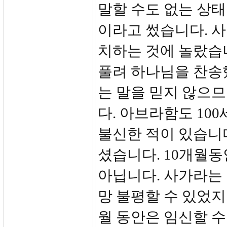
말할 수도 없는 상태
이라고 썼습니다. 
치하는 것에 놀랐습
풀려 하나님을 찬송
는 말을 믿지 않으므
다. 아브라함도 10
불신한 적이 있습니다
셨습니다. 10개월동
아닙니다. 사가라는 
망 불평할 수 있었지
월 동안은 임신할 