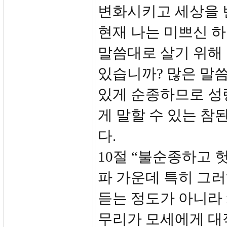
변화시키고 세상을 
현재 나는 미쁘신 
말씀대로 살기 위해
있습니까? 많은 말
있게 순종하므로 성
게 말할 수 있는 참
다.
10절 “불순종하고 
파 가운데 특히 그러
듣는 정도가 아니라 re
무리가 모세에게 대적