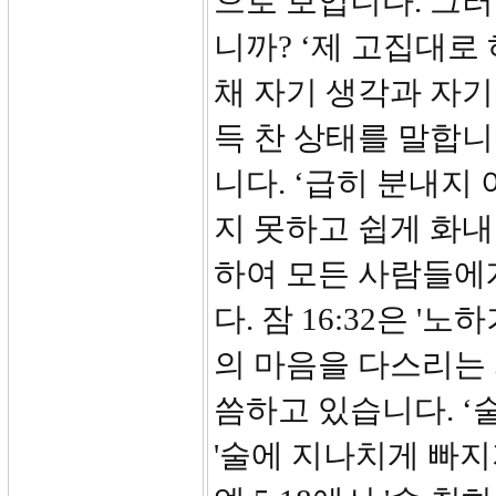
으로 보입니다. 그
니까? ‘제 고집대로
채 자기 생각과 자
득 찬 상태를 말합니
니다. ‘급히 분내지 
지 못하고 쉽게 화내
하여 모든 사람들에
다. 잠 16:32은 
의 마음을 다스리는 
씀하고 있습니다. ‘
'술에 지나치게 빠지