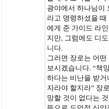
광야에서 하나님이 
라고 명령하셨을 때 
에게 준 가이드 라인
지만, 그럼에도 디
니다.
그러면 장로는 어떤 
보시겠습니다. “책망
하다는 비난을 받거
자라야 할지라” 장로
망할 것이 없다는 것
뜻으로 도덕적 신앙