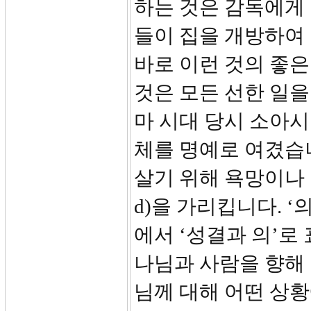
하는 것은 감독에게
들이 집을 개방하여
바로 이런 것의 좋은
것은 모든 선한 일을
마 시대 당시 소아
체를 명예로 여겼습니
살기 위해 욕망이나 충동
d)을 가리킵니다. ‘
에서 ‘성결과 의’로
나님과 사람을 향해
님께 대해 어떤 상