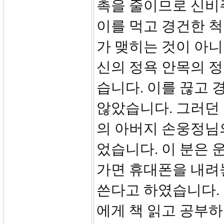
촉을 줄이므로 신비
이를 먹고 경건한 
가 맺히는 것이 아
신의 정욕 안목의 
습니다. 이를 끊고 
않았습니다. 그러던 
의 아버지 손웅정님
었습니다. 이 분은 
가면 휴대폰을 내려
쓴다고 하였습니다.
에게 책 읽고 공부하