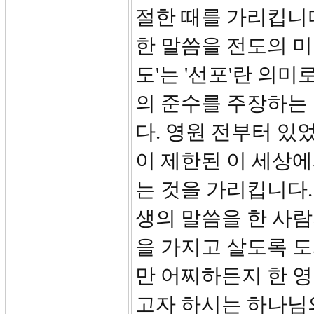
절한 때를 가리킵니다
한 말씀을 전도의 
도'는 '선포'란 의
의 준수를 주장하는
다. 영원 전부터 있
이 제한된 이 세상에
는 것을 가리킵니다.
생의 말씀을 한 사
을 가지고 살도록 
만 어찌하든지 한 
고자 하시는 하나님