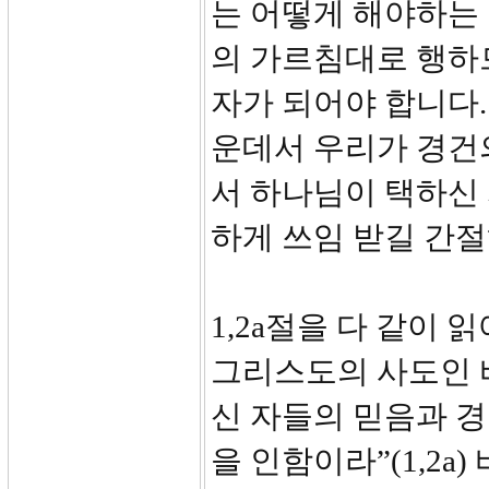
는 어떻게 해야하는
의 가르침대로 행하
자가 되어야 합니다.
운데서 우리가 경건
서 하나님이 택하신 
하게 쓰임 받길 간
1,2a절을 다 같이
그리스도의 사도인 바
신 자들의 믿음과 
을 인함이라”(1,2a