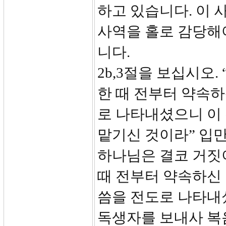
하고 있습니다. 이 
사역을 홀로 감당해
니다.
2b,3절을 보십시오
한 때 전부터 약속하
로 나타내셨으니 이
맡기신 것이라” 입
하나님은 결코 거짓
때 전부터 약속하신
씀을 전도로 나타내셨
독생자를 보내사 복