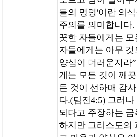
들의 명령'이란 의
주의를 의미합니다. 
끗한 자들에게는 모
자들에게는 아무 것
양심이 더러운지라”
게는 모든 것이 깨
든 것이 선하매 감
다.(딤전4:5) 그
되다고 주장하는 금
하지만 그리스도의 