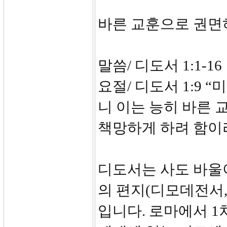
바른 교훈으로 권면
말씀/ 디도서 1:1-16
요절/ 디도서 1:9
니 이는 능히 바른
책망하게 하려 함이라
디도서는 사도 바울이
의 편지(디모데전서,
입니다. 로마에서 1차