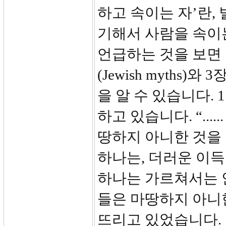
하고 속이는 자’란,
기해서 사람을 속이는
언급하는 것을 보면
(Jewish myths
을 알 수 있습니다.
하고 있습니다. “..
땅하지 아니한 것을
하나는, 더러운 이득
하나는 가르쳐서는 
들은 마땅하지 아니
뜨리고 있었습니다.