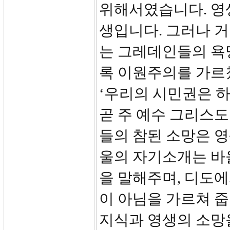
위해서였습니다. 영
생입니다. 그러나 
는 그레데인들의 욕
록 이원주의를 가르
‘우리의 시민권은 
곧 주 예수 그리스도
들의 참된 소망은 
울의 자기소개는 바
을 말해주며, 디도에
이 아님을 가르쳐 줍
지식과 영생의 소망