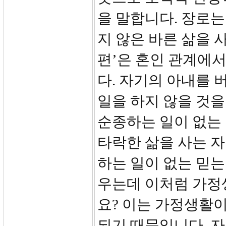
을 말합니다. 장로
지 않은 바른 삶을 
편’은 혼인 관계에
다. 자기의 아내를 
일을 하지 않을 것을
순종하는 일이 없는 
타락한 삶을 사는 
하는 일이 없는 믿는
우는데 이처럼 가정
요? 이는 가정생활
되기 때문입니다. 자