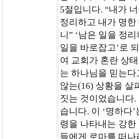
5절입니다. “내가 
정리하고 내가 명한 
니” ‘남은 일을 정
일을 바로잡고’로 
여 교회가 혼란 상태
는 하나님을 믿는다
않는(16) 상황을 
짓는 것이었습니다. 
습니다. 이 ‘명하다’는
령을 나타내는 강한
들에게 로마를 떠나라