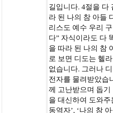
길입니다. 4절을 다
라 된 나의 참 아들
리스도 예수 우리 
다” 자식이라도 다 
을 따라 된 나의 참
로 보면 디도는 헬
없습니다. 그러나 디
전자를 물려받았습니다
께 고난받으며 돕기 
을 대신하여 도와주
동역자’, ‘나의 참 