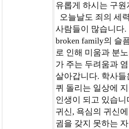
유롭게 하시는 구원
오늘날도 죄의 세력
사람들이 많습니다.
broken famil
로 인해 미움과 분
가 주는 두려움과 
살아갑니다. 학사들
퀴 돌리는 일상에 
인생이 되고 있습니다
귀신, 욕심의 귀신
귐을 갖지 못하는 