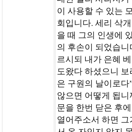
이 사용할 수 있는 
회입니다. 세리 삭
을 때 그의 인생에 
의 후손이 되었습니다
르시되 내가 은혜 베
도왔다 하셨으니 보라
은 구원의 날이로다
않으면 어떻게 됩니까
문을 한번 닫은 후에
열어주소서 하면 그
서 온 자인지 알지 