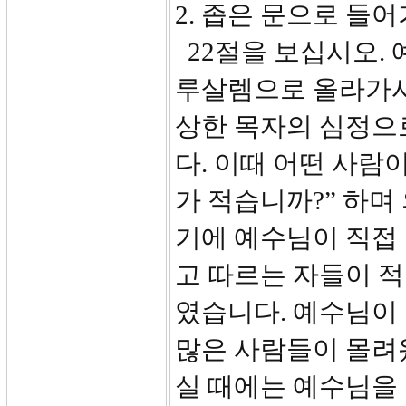
2. 좁은 문으로 들어
22절을 보십시오.
루살렘으로 올라가시
상한 목자의 심정으
다. 이때 어떤 사람
가 적습니까?” 하며
기에 예수님이 직접
고 따르는 자들이 적
였습니다. 예수님이 
많은 사람들이 몰려
실 때에는 예수님을