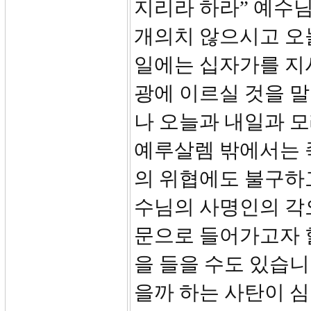
지리라 하라” 예수
개의치 않으시고 오
일에는 십자가를 지
광에 이르실 것을 말
나 오늘과 내일과 모
예루살렘 밖에서는 
의 위협에도 불구하
수님의 사명인의 각
문으로 들어가고자 
을 들을 수도 있습니
을까 하는 사탄이 심