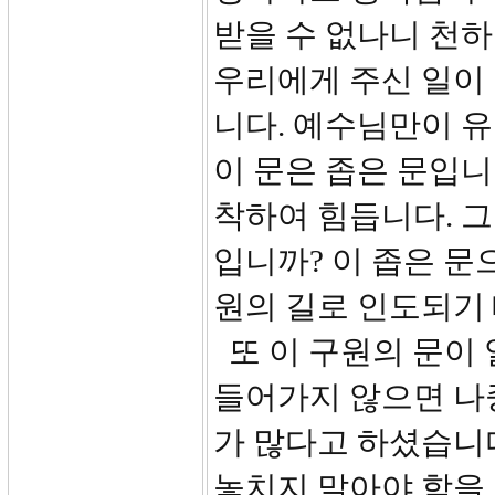
받을 수 없나니 천하
우리에게 주신 일이 
니다. 예수님만이 
이 문은 좁은 문입니
착하여 힘듭니다. 그
입니까? 이 좁은 문
원의 길로 인도되기
또 이 구원의 문이 
들어가지 않으면 나
가 많다고 하셨습니다
놓치지 말아야 함을