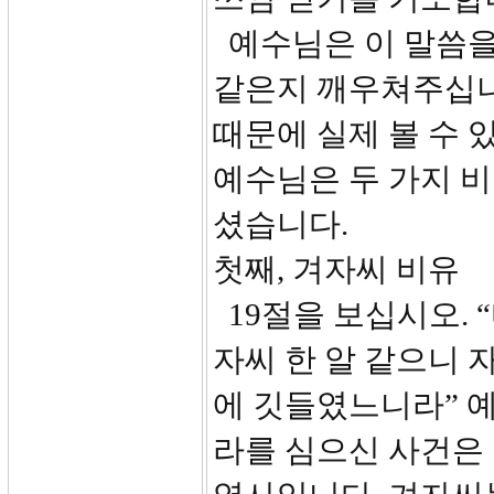
예수님은 이 말씀을
같은지 깨우쳐주십니
때문에 실제 볼 수 
예수님은 두 가지 
셨습니다.
첫째, 겨자씨 비유
19절을 보십시오. 
자씨 한 알 같으니 
에 깃들였느니라” 
라를 심으신 사건은 