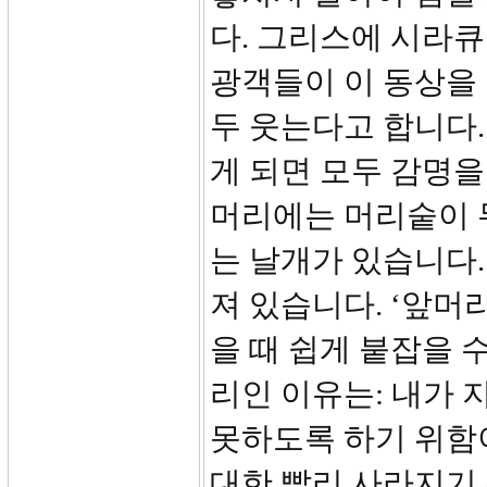
다. 그리스에 시라큐
광객들이 이 동상을 
두 웃는다고 합니다.
게 되면 모두 감명을
머리에는 머리숱이 
는 날개가 있습니다.
져 있습니다. ‘앞머
을 때 쉽게 붙잡을 
리인 이유는: 내가
못하도록 하기 위함이
대한 빨리 사라지기 