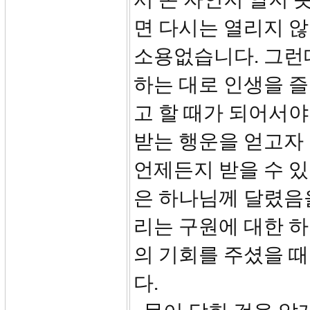
면 다시는 열리지 않
소용없습니다. 그런
하는 대로 인생을 즐
고 할 때가 되어서
받는 행운을 얻고자 
언제든지 받을 수 있
은 하나님께 달렸음
리는 구원에 대한 
의 기회를 주셨을 
다.