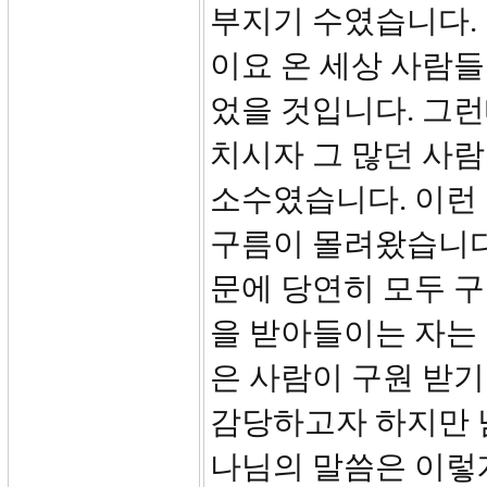
부지기 수였습니다.
이요 온 세상 사람들
었을 것입니다. 그런
치시자 그 많던 사
소수였습니다. 이런
구름이 몰려왔습니다
문에 당연히 모두 
을 받아들이는 자는 
은 사람이 구원 받
감당하고자 하지만 
나님의 말씀은 이렇