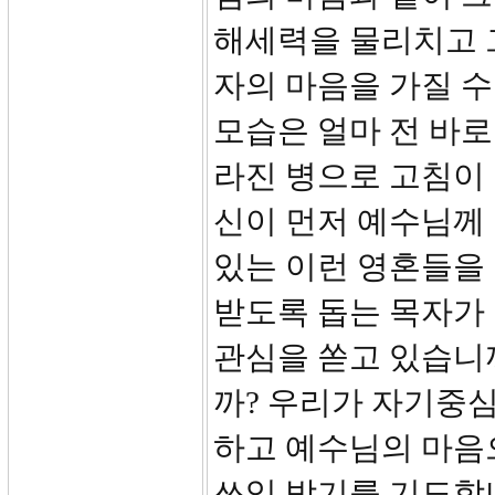
해세력을 물리치고 
자의 마음을 가질 수
모습은 얼마 전 바
라진 병으로 고침이 
신이 먼저 예수님께 
있는 이런 영혼들을
받도록 돕는 목자가
관심을 쏟고 있습니
까? 우리가 자기중심
하고 예수님의 마음
쓰임 받기를 기도합