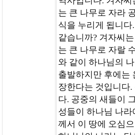
역사입니다. 겨자씨는
는 큰 나무로 자라 
식을 누리게 됩니다
같습니까? 겨자씨는
는 큰 나무로 자랄 
와 같이 하나님의 나
출발하지만 후에는 
장한다는 것입니다.
다. 공중의 새들이 
성들이 하나님 나라
께서 이 땅에 오심으