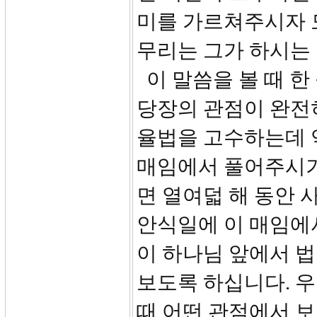
미를 가르쳐주시자 
무리는 그가 하시는
이 말씀을 볼 때 한
당장의 관점이 완전히
율법을 고수하는데 
매임에서 풀어주시기
면 열여덟 해 동안 
안식일에 이 매임에
이 하나님 앞에서 
보도록 하십니다. 우
때 어떤 관점에서 보