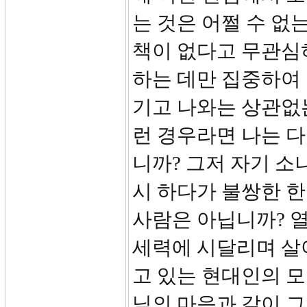
는 것은 어쩔 수 없
책이 없다고 무관심하
하는 데만 집중하여
기고 나와는 상관없는
런 경우라면 나는 
니까? 그저 자기 소
시 하다가 불쌍한 한
사람은 아닙니까? 
세력에 시달리며 살아
고 있는 현대인의 모
님의 마음과 같이 그