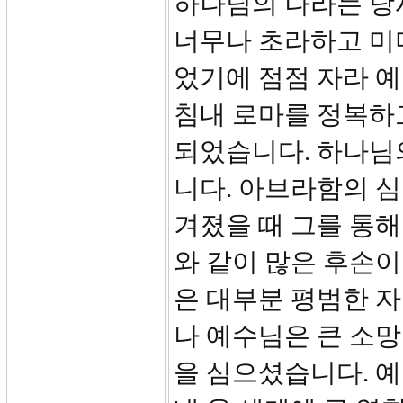
하나님의 나라는 당
너무나 초라하고 미
었기에 점점 자라 
침내 로마를 정복하
되었습니다. 하나님
니다. 아브라함의 심
겨졌을 때 그를 통해
와 같이 많은 후손
은 대부분 평범한 
나 예수님은 큰 소망
을 심으셨습니다. 