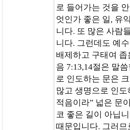
로 들어가는 것을 안
엇인가 좋은 일, 유
니다. 또 많은 사람
니다. 그런데도 예수
배제하고 구태여 좁
음 7:13,14절은 
로 인도하는 문은 크
많고 생명으로 인도
적음이라” 넓은 문이
코 좋은 길이 아닙니
때문입니다. 그러므로