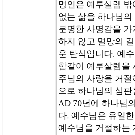
명인은 예루살렘 밖
없는 삶을 하나님의
분명한 사명감을 가져
하지 않고 멸망의 
운 탄식입니다. 예수
함같이 예루살렘을 
주님의 사랑을 거절
으로 하나님의 심판
AD 70년에 하나님
다. 예수님은 유일한
예수님을 거절하는 