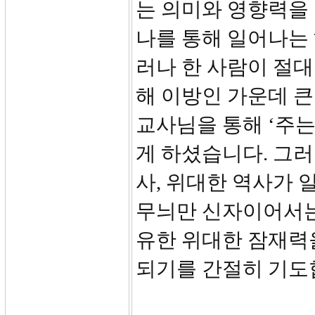
는 의미와 영향력을
나를 통해 일어나는
러나 한 사람이 절대
해 이방인 가운데 큰 역
교사님을 통해 ‘주는
게 하셨습니다. 그러
사, 위대한 역사가 
무늬만 신자이어서는
유한 위대한 잠재력
되기를 간절히 기도