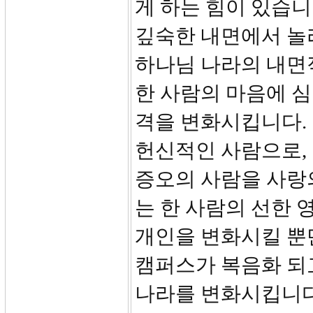
게 하는 힘이 있습니
깊숙한 내면에서 놀
하나님 나라의 내면
한 사람의 마음에 심
격을 변화시킵니다.
헌신적인 사람으로,
증오의 사람을 사랑
는 한 사람의 선한 
개인을 변화시킬 뿐
캠퍼스가 복음화 되고
나라를 변화시킵니다.