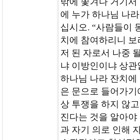
밖에 쫓겨나 거기서 
에 누가 하나님 나라
십시오. “사람들이
치에 참여하리니 보라
저 된 자로서 나중 
냐 이방인이냐 상관
하나님 나라 잔치에 
은 문으로 들어가기
상 투쟁을 하지 않고
진다는 것을 알아야 
과 자기 의로 인해 